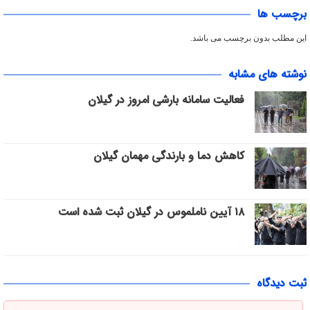
برچسب ها
این مطلب بدون برچسب می باشد.
نوشته های مشابه
فعالیت سامانه بارشی امروز در گیلان
کاهش دما و بارندگی مهمان گیلان
۱۸ آیین ناملموس در گیلان ثبت شده است
ثبت دیدگاه