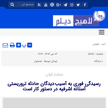
پ
گروه :
عمومی
شناسه :
۱۵۷۸۱
۰۳ تیر ۱۴۰۴ - ۲۱:۴۱
۰
دیدگاه
ارسال توسط :
غمخوار
استاندار گیلان:
رسیدگی فوری به آسیب دیدگان حادثه تروریستی
آستانه اشرفیه در دستور کار است