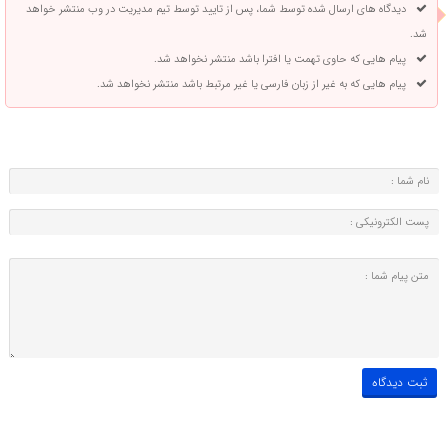
دیدگاه های ارسال شده توسط شما، پس از تایید توسط تیم مدیریت در وب منتشر خواهد
شد.
پیام هایی که حاوی تهمت یا افترا باشد منتشر نخواهد شد.
پیام هایی که به غیر از زبان فارسی یا غیر مرتبط باشد منتشر نخواهد شد.