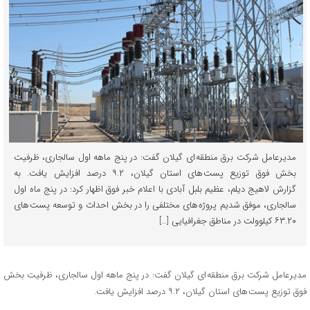
مدیرعامل شرکت برق منطقه ای گیلان گفت: در پنج ماهه اول سالجاری، ظرفیت
بخش فوق توزیع پست های استان گیلان، ۹.۲ درصد افزایش یافت. به
گزارش لاهیج دیلم، عظیم بلبل آبادی با اعلام خبر فوق اظهار کرد: در پنج ماه اول
سالجاری، موفق شدیم پروژه های مختلفی را در بخش احداث و توسعه پست های
۶۳.۲۰ کیلوولت در مناطق جغرافیایی […]
مدیرعامل شرکت برق منطقه ای گیلان گفت: در پنج ماهه اول سالجاری، ظرفیت بخش
فوق توزیع پست های استان گیلان، ۹.۲ درصد افزایش یافت.