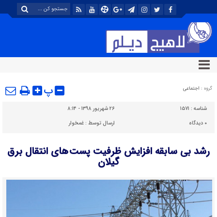
پ
گروه :
اجتماعی
شناسه :
۱۵۷۱
۲۶ شهریور ۱۳۹۸ - ۸:۱۴
۰
دیدگاه
ارسال توسط :
غمخوار
رشد بی سابقه افزایش ظرفیت پست های انتقال برق
گیلان