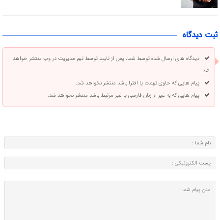
ثبت دیدگاه
دیدگاه های ارسال شده توسط شما، پس از تایید توسط تیم مدیریت در وب منتشر خواهد
شد.
پیام هایی که حاوی تهمت یا افترا باشد منتشر نخواهد شد.
پیام هایی که به غیر از زبان فارسی یا غیر مرتبط باشد منتشر نخواهد شد.