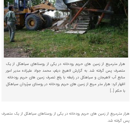
هزار مترمربع از زمین های حریم رودخانه در یکی از روستاهای سیاهکل از یک
متصرف پس گرفته شد. به گزارش لاهیج دیلم، محمد جواد علیزاده مدیر امور
منابع آب لاهیجان و سیاهکل در رابطه با رفع تصرف زمین های حریم رودخانه
اظهار کرد: هزار متر مربع از زمین های حریم رودخانه در روستای سِپُردان سیاهکل
با حکم […]
هزار مترمربع از زمین های حریم رودخانه در یکی از روستاهای سیاهکل از یک متصرف
پس گرفته شد.