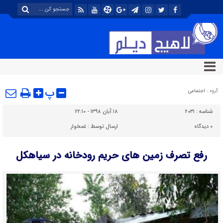
پ
گروه :
اجتماعی
شناسه :
۲۰۳۱
۱۸ آبان ۱۳۹۸ - ۲۲:۱۰
۰
دیدگاه
ارسال توسط :
غمخوار
رفع تصرف زمین های حریم رودخانه در سیاهکل