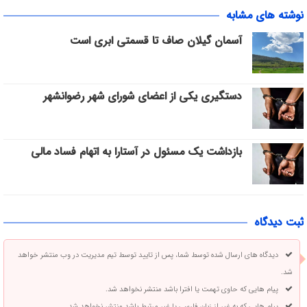
نوشته های مشابه
آسمان گیلان صاف تا قسمتی ابری است
دستگیری یکی از اعضای شورای شهر رضوانشهر
بازداشت یک مسئول در آستارا به اتهام فساد مالی
ثبت دیدگاه
دیدگاه های ارسال شده توسط شما، پس از تایید توسط تیم مدیریت در وب منتشر خواهد
شد.
پیام هایی که حاوی تهمت یا افترا باشد منتشر نخواهد شد.
پیام هایی که به غیر از زبان فارسی یا غیر مرتبط باشد منتشر نخواهد شد.