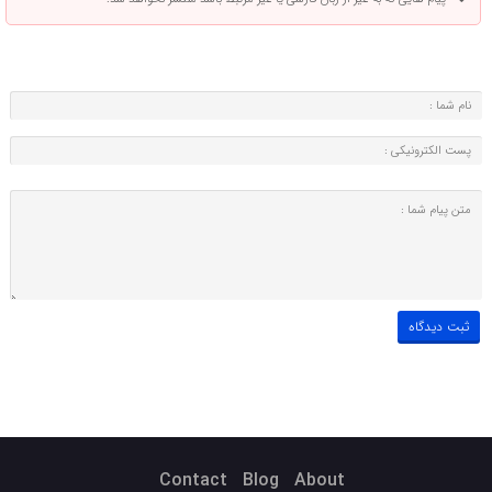
Contact
Blog
About