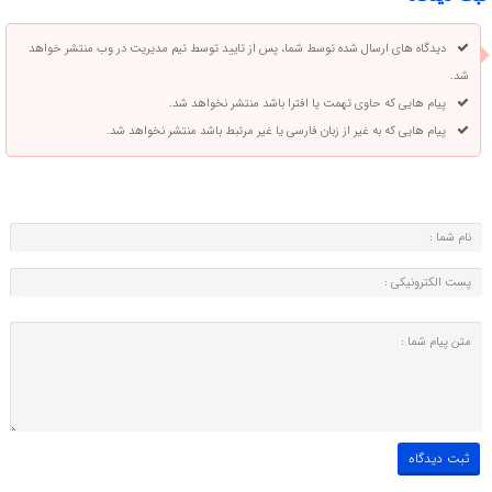
دیدگاه های ارسال شده توسط شما، پس از تایید توسط تیم مدیریت در وب منتشر خواهد
شد.
پیام هایی که حاوی تهمت یا افترا باشد منتشر نخواهد شد.
پیام هایی که به غیر از زبان فارسی یا غیر مرتبط باشد منتشر نخواهد شد.