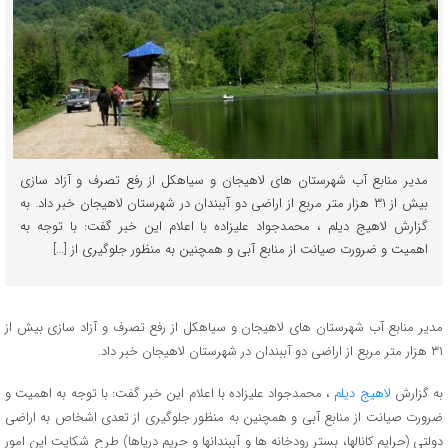
مدیر منابع آب شهرستان های لاهیجان و سیاهکل از رفع تصرف و آزاد سازی
بیش از ۳۱ هزار متر مربع از اراضی دو آببندان در شهرستان لاهیجان خبر داد. به
گزارش لاهیج دیلم ، محمدجواد علیزاده با اعلام این خبر گفت: با توجه به
اهمیت و ضرورت صیانت از منابع آبی و همچنین به منظور جلوگیری از […]
مدیر منابع آب شهرستان های لاهیجان و سیاهکل از رفع تصرف و آزاد سازی بیش از
۳۱ هزار متر مربع از اراضی دو آببندان در شهرستان لاهیجان خبر داد.
به گزارش
لاهیج دیلم
، محمدجواد علیزاده با اعلام این خبر گفت: با توجه به اهمیت و
ضرورت صیانت از منابع آبی و همچنین به منظور جلوگیری از تعدی اشخاص به اراضی
دولتی (حرایم کانالها، بستر رودخانه ها و آببندانها و حریم دریاها) طرح شکایت این امور