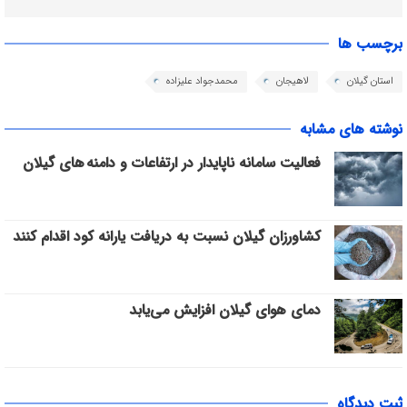
برچسب ها
استان گیلان
لاهیجان
محمدجواد علیزاده
نوشته های مشابه
فعالیت سامانه ناپایدار در ارتفاعات و دامنه های گیلان
کشاورزان گیلان نسبت به دریافت یارانه کود اقدام کنند
دمای هوای گیلان افزایش می‌یابد
ثبت دیدگاه