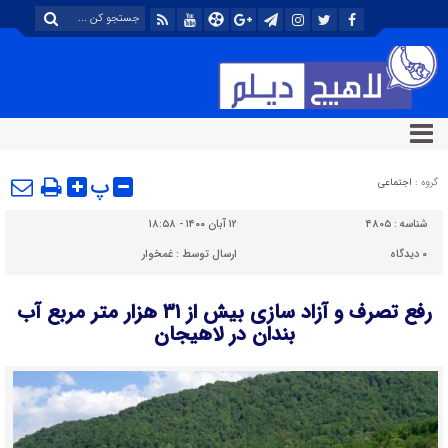
پ
گروه :
اجتماعی
شناسه :
۴۸۰۵
۱۲ آبان ۱۴۰۰ - ۱۸:۵۸
۰
دیدگاه
ارسال توسط :
غمخوار
رفع تصرف و آزاد سازی بیش از ۳۱ هزار متر مربع آب
بندان در لاهیجان