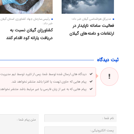
مدیرکل هواشناسی گیلان خبر داد؛
رئیس سازمان جهاد کشاورزی استان گیلان
خبر داد:
فعالیت سامانه ناپایدار در
کشاورزان گیلان نسبت به
ارتفاعات و دامنه های گیلان
دریافت یارانه کود اقدام کنند
ثبت دیدگاه
دیدگاه های ارسال شده توسط شما، پس از تایید توسط تیم مدیریت
پیام هایی که حاوی تهمت یا افترا باشد منتشر نخواهد شد.
پیام هایی که به غیر از زبان فارسی یا غیر مرتبط باشد منتشر نخواهد