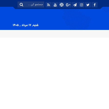
شنبه, ۱۷ مرداد , ۱۴۰۵