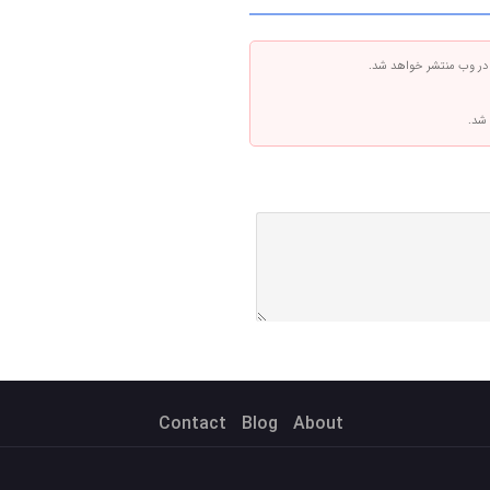
 در وب منتشر خواهد شد.
 شد.
Contact
Blog
About