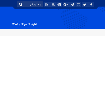
شنبه, ۱۷ مرداد , ۱۴۰۵