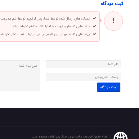
ثبت دیدگاه
دیدگاه های ارسال شده توسط شما، پس از تایید توسط تیم مدیریت
پیام هایی که حاوی تهمت یا افترا باشد منتشر نخواهد شد.
پیام هایی که به غیر از زبان فارسی یا غیر مرتبط باشد منتشر نخواهد
تمام حقوق این وب سایت برای خبرگزاری آفتاب محفوظ است.