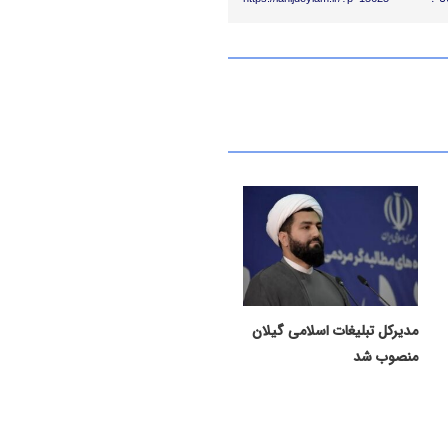
مدیرکل تبلیغات اسلامی گیلان
منصوب شد