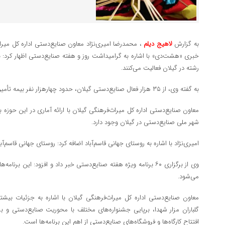
به گزارش
لاهیج دیلم
، محمدرضا امیری‌نژاد معاون صنایع‌دستی اداره کل میراث‌
رشته در گیلان فعالیت می‌کنند.
به گفته وی، از ۳۵ هزار فعال صنایع‌دستی گیلان، حدود چهارهزار نفر بیمه تأمین اجتماعی بخش صنایع‌دستی هستند.
شهر ملی صنایع‌دستی در گیلان وجود دارد.
امیری‌نژاد با اشاره به روستای جهانی قاسم‌آباد اضافه کرد: روستای جهانی قاسم‌آ
وی از برگزاری ۶۰ برنامه ویژه هفته صنایع‌دستی خبر داد و افزود: این بر
می‌شود.
معاون صنایع‌دستی اداره کل میراث‌فرهنگی گیلان با اشاره به جزئیات بیشتر
گلباران مزار شهدا، برپایی جشنواره‌های مختلف با محوریت صنایع‌دستی و ب
افتتاح کارگاه‌ها و فروشگاه‌های صنایع‌دستی از اهم این برنامه‌ها است.