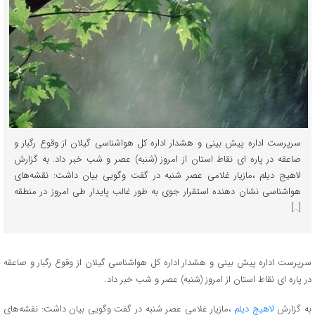
سرپرست اداره پیش بینی و هشدار اداره کل هواشناسی گیلان از وقوع رگبار و
صاعقه در پاره ای نقاط استان از امروز (شنبه) عصر و شب خبر داد. به گزارش
لاهیج دیلم ،مازیار غلامی عصر شنبه در گفت وگویی بیان داشت: نقشه‌های
هواشناسی نشان دهنده استقرار جوی به طور غالب پایدار طی امروز در منطقه
[…]
سرپرست اداره پیش بینی و هشدار اداره کل هواشناسی گیلان از وقوع رگبار و صاعقه
در پاره ای نقاط استان از امروز (شنبه) عصر و شب خبر داد.
به گزارش
لاهیج دیلم
،مازیار غلامی عصر شنبه در گفت وگویی بیان داشت: نقشه‌های