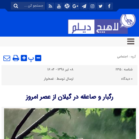
پ
گروه :
اجتماعی
شناسه :
۲۳۵
۰۸ تیر ۱۳۹۸ - ۱۶:۰۴
۰
دیدگاه
ارسال توسط :
غمخوار
رگبار و صاعقه در گیلان از عصر امروز