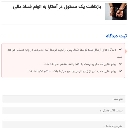
بازداشت یک مسئول در آستارا به اتهام فساد مالی
ثبت دیدگاه
دیدگاه های ارسال شده توسط شما، پس از تایید توسط تیم مدیریت در وب منتشر خواهد
شد.
پیام هایی که حاوی تهمت یا افترا باشد منتشر نخواهد شد.
پیام هایی که به غیر از زبان فارسی یا غیر مرتبط باشد منتشر نخواهد شد.