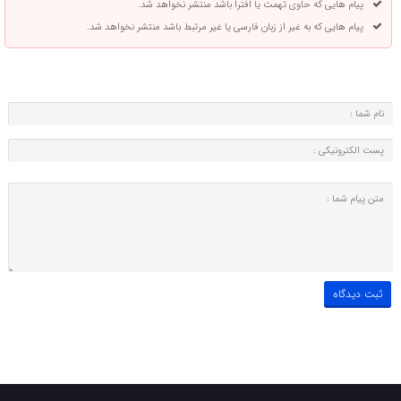
پیام هایی که حاوی تهمت یا افترا باشد منتشر نخواهد شد.
پیام هایی که به غیر از زبان فارسی یا غیر مرتبط باشد منتشر نخواهد شد.