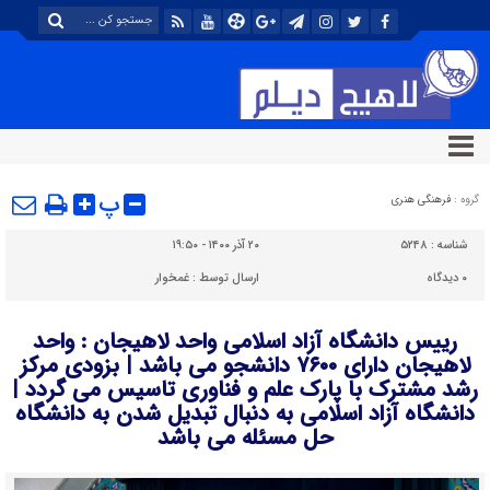
پ
گروه :
فرهنگی هنری
شناسه :
۵۲۴۸
۲۰ آذر ۱۴۰۰ - ۱۹:۵۰
۰
دیدگاه
ارسال توسط :
غمخوار
رییس دانشگاه آزاد اسلامی واحد لاهیجان : واحد
لاهیجان دارای ۷۶۰۰ دانشجو می باشد | بزودی مرکز
رشد مشترک با پارک علم و فناوری تاسیس می گردد |
دانشگاه آزاد اسلامی به دنبال تبدیل شدن به دانشگاه
حل مسئله می باشد