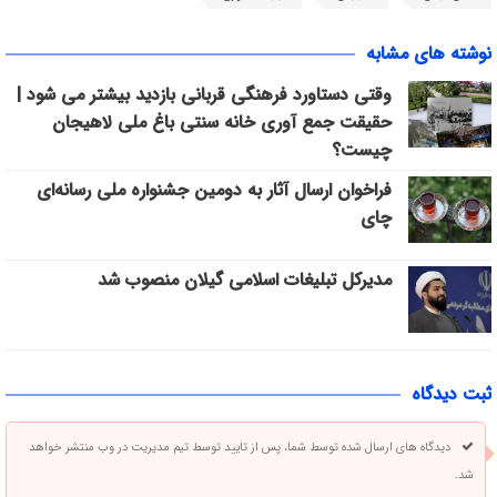
نوشته های مشابه
وقتی دستاورد فرهنگی قربانی بازدید بیشتر می شود |
حقیقت جمع آوری خانه سنتی باغ ملی لاهیجان
چیست؟
فراخوان ارسال آثار به دومین جشنواره ملی رسانه‌ای
چای
مدیرکل تبلیغات اسلامی گیلان منصوب شد
ثبت دیدگاه
دیدگاه های ارسال شده توسط شما، پس از تایید توسط تیم مدیریت در وب منتشر خواهد
شد.