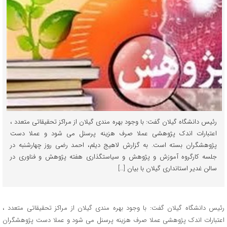
رئیس دانشگاه گیلان گفت: با وجود بهره مندی گیلان از مراکز تحقیقاتی متعدد ،
اعتبارات اندک پژوهشی عملا صرف هزینه پرسنل می شود و عملا دست
پژوهشگران بسته است. به گزارش لاهیج دیلم، احمد رضی روز چهارشنبه در
جلسه کارگروه آموزش و پژوهش و سیاستگذاری هفته پژوهش و فناوری در
سالن غدیر استانداری گیلان با بیان […]
رئیس دانشگاه گیلان گفت: با وجود بهره مندی گیلان از مراکز تحقیقاتی متعدد ،
اعتبارات اندک پژوهشی عملا صرف هزینه پرسنل می شود و عملا دست پژوهشگران