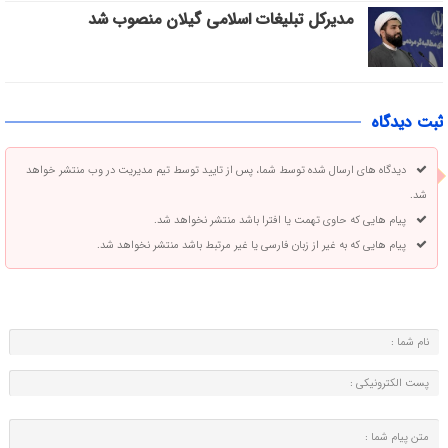
مدیرکل تبلیغات اسلامی گیلان منصوب شد
ثبت دیدگاه
دیدگاه های ارسال شده توسط شما، پس از تایید توسط تیم مدیریت در وب منتشر خواهد
شد.
پیام هایی که حاوی تهمت یا افترا باشد منتشر نخواهد شد.
پیام هایی که به غیر از زبان فارسی یا غیر مرتبط باشد منتشر نخواهد شد.