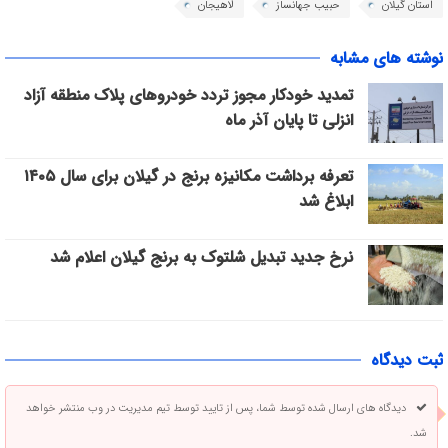
استان گیلان
حبیب جهانساز
لاهیجان
نوشته های مشابه
تمدید خودکار مجوز تردد خودروهای پلاک منطقه آزاد
انزلی تا پایان آذر ماه
تعرفه برداشت مکانیزه برنج در گیلان برای سال ۱۴۰۵
ابلاغ شد
نرخ جدید تبدیل شلتوک به برنج گیلان اعلام شد
ثبت دیدگاه
دیدگاه های ارسال شده توسط شما، پس از تایید توسط تیم مدیریت در وب منتشر خواهد
شد.