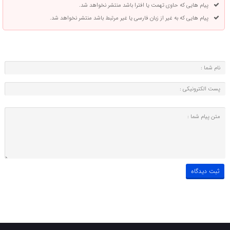
پیام هایی که حاوی تهمت یا افترا باشد منتشر نخواهد شد.
پیام هایی که به غیر از زبان فارسی یا غیر مرتبط باشد منتشر نخواهد شد.