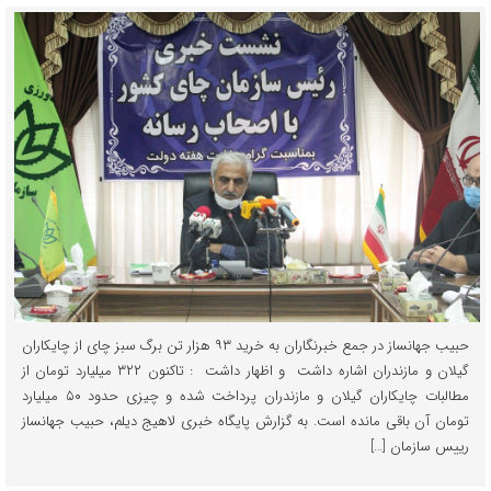
حبیب جهانساز در جمع خبرنگاران به خرید ۹۳ هزار تن برگ سبز چای از چایکاران
گیلان و مازندران اشاره داشت و اظهار داشت : تاکنون ۳۲۲ میلیارد تومان از
مطالبات چایکاران گیلان و مازندران پرداخت شده و چیزی حدود ۵۰ میلیارد
تومان آن باقی مانده است. به گزارش پایگاه خبری لاهیج دیلم، حبیب جهانساز
رییس سازمان […]