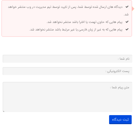
دیدگاه های ارسال شده توسط شما، پس از تایید توسط تیم مدیریت در وب منتشر خواهد
شد.
پیام هایی که حاوی تهمت یا افترا باشد منتشر نخواهد شد.
پیام هایی که به غیر از زبان فارسی یا غیر مرتبط باشد منتشر نخواهد شد.