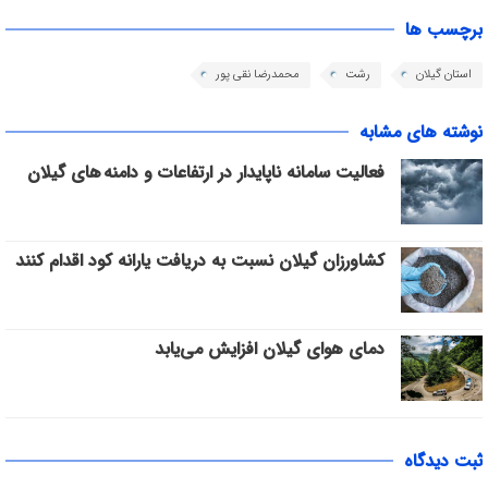
برچسب ها
استان گیلان
رشت
محمدرضا نقی پور
نوشته های مشابه
فعالیت سامانه ناپایدار در ارتفاعات و دامنه های گیلان
کشاورزان گیلان نسبت به دریافت یارانه کود اقدام کنند
دمای هوای گیلان افزایش می‌یابد
ثبت دیدگاه