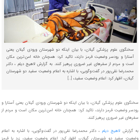
سخنگوی علوم پزشکی گیلان، با بیان اینکه دو شهرستان ورودی گیلان یعنی
آستارا و رودسر وضعیت قرمز دارند، تاکید کرد: همچنان خانه امن ترین مکان
است و مردم از سفرهای غیر ضروری پرهیز کنند. به گزارش لاهیج دیلم ، دکتر
محمدرضا نقی پور در گفت وگویی، با اشاره به اعلام وضعیت سفید دو شهرستان
گیلان، اظهار کرد: اعلام وضعیت سفید، […]
سخنگوی علوم پزشکی گیلان، با بیان اینکه دو شهرستان ورودی گیلان یعنی آستارا و
رودسر وضعیت قرمز دارند، تاکید کرد: همچنان خانه امن ترین مکان است و مردم از
سفرهای غیر ضروری پرهیز کنند.
به گزارش
لاهیج دیلم
، دکتر محمدرضا نقی پور در گفت وگویی، با اشاره به اعلام
وضعیت سفید دو شهرستان گیلان، اظهار کرد: اعلام وضعیت سفید، زرد یا قرمز