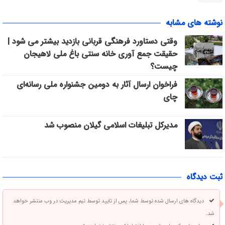
نوشته های مشابه
وقتی دستاورد فرهنگی قربانی بازدید بیشتر می شود |
حقیقت جمع آوری خانه سنتی باغ ملی لاهیجان
چیست؟
فراخوان ارسال آثار به دومین جشنواره ملی رسانه‌ای
چای
مدیرکل تبلیغات اسلامی گیلان منصوب شد
ثبت دیدگاه
دیدگاه های ارسال شده توسط شما، پس از تایید توسط تیم مدیریت در وب منتشر خواهد
شد.