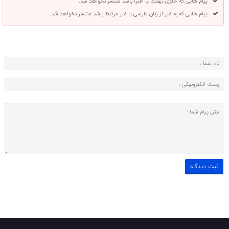
پیام هایی که حاوی تهمت یا افترا باشد منتشر نخواهد شد.
پیام هایی که به غیر از زبان فارسی یا غیر مرتبط باشد منتشر نخواهد شد.