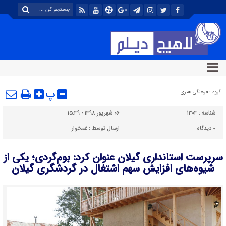
پ
گروه :
فرهنگی هنری
شناسه :
۱۳۰۴
۰۶ شهریور ۱۳۹۸ - ۱۵:۴۹
۰
دیدگاه
ارسال توسط :
غمخوار
سرپرست استانداری گیلان عنوان کرد: بوم‌گردی؛ یکی از
شیوه‌های افزایش سهم اشتغال در گردشگری گیلان