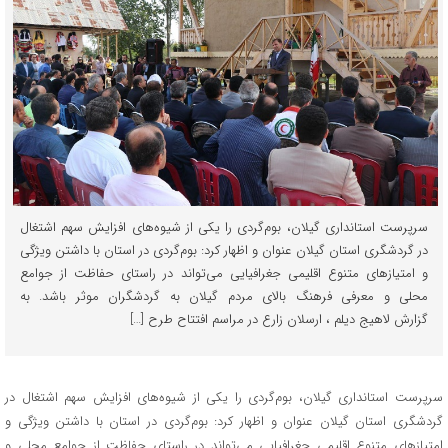
سرپرست استانداری گیلان، بوم‌گردی را یکی از شیوه‌های افزایش سهم اشتغال
در گردشگری استان گیلان عنوان و اظهار کرد: بوم‌گردی در استان با داشتن ویژگی
و امتیازهای متنوع اقلیمی جغرافیایی می‌تواند در راستای حفاظت از جوامع
محلی و معرفی فرهنگ بالای مردم گیلان به گردشگران موثر باشد. به
گزارش لاهیج دیلم ، ارسلان زارع در مراسم افتتاح طرح […]
سرپرست استانداری گیلان، بوم‌گردی را یکی از شیوه‌های افزایش سهم اشتغال در
گردشگری استان گیلان عنوان و اظهار کرد: بوم‌گردی در استان با داشتن ویژگی و
امتیازهای متنوع اقلیمی جغرافیایی می‌تواند در راستای حفاظت از جوامع محلی و