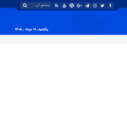
یکشنبه, ۱۸ مرداد , ۱۴۰۵