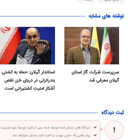
نوشته های مشابه
سرپرست شرکت گاز استان
استاندار گیلان: حمله به کشتی
گیلان معرفی شد
بندرانزلی در دریای خزر نقض
آشکار امنیت کشتیرانی است
ثبت دیدگاه
دیدگاه های ارسال شده توسط شما، پس از تایید توسط تیم مدیریت
پیام هایی که حاوی تهمت یا افترا باشد منتشر نخواهد شد.