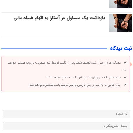
بازداشت یک مسئول در آستارا به اتهام فساد مالی
ثبت دیدگاه
دیدگاه های ارسال شده توسط شما، پس از تایید توسط تیم مدیریت در وب منتشر خواهد
شد.
پیام هایی که حاوی تهمت یا افترا باشد منتشر نخواهد شد.
پیام هایی که به غیر از زبان فارسی یا غیر مرتبط باشد منتشر نخواهد شد.