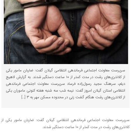
سرپرست معاونت اجتماعی فرماندهی انتظامی گیلان گفت: ضاربان مامور یکی
از کلانتری‌های رشت در مدت کمتر از ۱۰ ساعت دستگیر شدند. به گزارش لاهیج
دیلم، سرهنگ مجید رسول‌زاده فرساد سرپرست معاونت اجتماعی فرماندهی
انتظامی استان گیلان امروز گفت: نیمه شب سه شنبه هفته کنونی ماموران یکی
از کلانتری‌های رشت هنگام گشت زنی در محدوده مسکن مهر به ۳ […]
سرپرست معاونت اجتماعی فرماندهی انتظامی گیلان گفت: ضاربان مامور یکی از
کلانتری‌های رشت در مدت کمتر از ۱۰ ساعت دستگیر شدند.