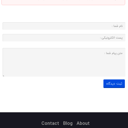
Contact
Blog
About