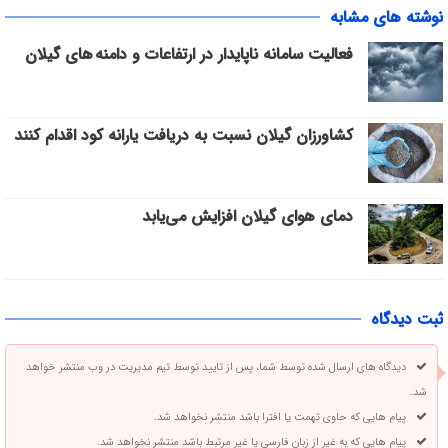
نوشته های مشابه
فعالیت سامانه ناپایدار در ارتفاعات و دامنه های گیلان
کشاورزان گیلان نسبت به دریافت یارانه کود اقدام کنند
دمای هوای گیلان افزایش می‌یابد
ثبت دیدگاه
دیدگاه های ارسال شده توسط شما، پس از تایید توسط تیم مدیریت در وب منتشر خواهد
شد.
پیام هایی که حاوی تهمت یا افترا باشد منتشر نخواهد شد.
پیام هایی که به غیر از زبان فارسی یا غیر مرتبط باشد منتشر نخواهد شد.