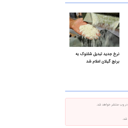
نرخ جدید تبدیل شلتوک به
برنج گیلان اعلام شد
 در وب منتشر خواهد شد.
 شد.