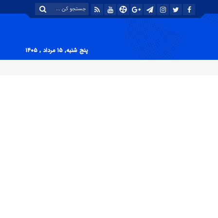
پنج شنبه, ۱۵ مرداد , ۱۴۰۵