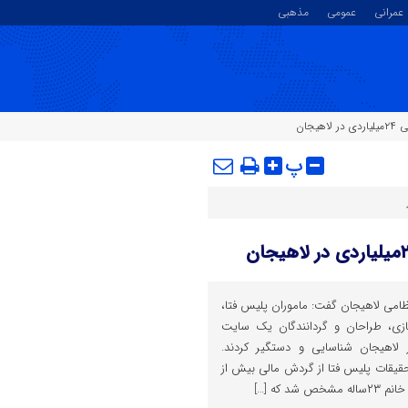
عمرانی
عمومی
مذهبی
جان
پ
تظامی لاهیجان گفت: ماموران پلیس فتا،
ی، طراحان و گردانندگان یک سایت
ر لاهیجان شناسایی و دستگیر کردند.
یقات پلیس فتا از گردش مالی بیش از