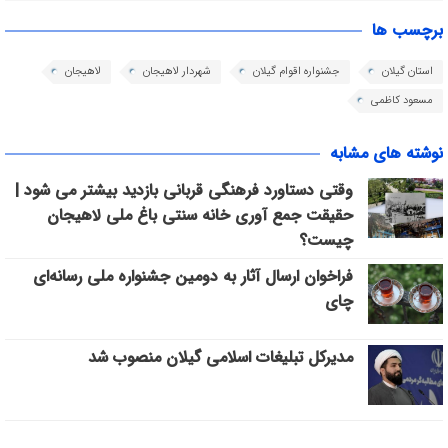
برچسب ها
استان گیلان
جشنواره اقوام گیلان
شهردار لاهیجان
لاهیجان
مسعود کاظمی
نوشته های مشابه
وقتی دستاورد فرهنگی قربانی بازدید بیشتر می شود |
حقیقت جمع آوری خانه سنتی باغ ملی لاهیجان
چیست؟
فراخوان ارسال آثار به دومین جشنواره ملی رسانه‌ای
چای
مدیرکل تبلیغات اسلامی گیلان منصوب شد