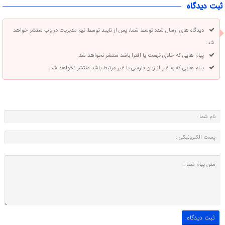
ثبت دیدگاه
دیدگاه های ارسال شده توسط شما، پس از تایید توسط تیم مدیریت در وب منتشر خواهد
شد.
پیام هایی که حاوی تهمت یا افترا باشد منتشر نخواهد شد.
پیام هایی که به غیر از زبان فارسی یا غیر مرتبط باشد منتشر نخواهد شد.