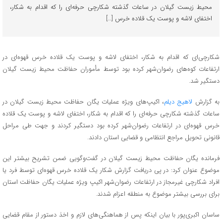
محیط زیست گیلان در ساعات گذشته شکارچی حرفه‌ای را که اقدام به شکار،
اختفای لاشه و پوست یک قلاده خرس […]
شکارچی‌ای که اقدام به شکار، اختفای لاشه و پوست یک قلاده خرس قهوه‌ای در
ارتفاعات کوه‌های رضوان‌شهر کرده بود توسط مأموران حفاظت محیط زیست گیلان
دستگیر شد.
به گزارش
لاهیج دیلم
، اکیپ‌های ویژه عملیات یگان حفاظت محیط زیست گیلان در
ساعات گذشته شکارچی حرفه‌ای را که اقدام به شکار، اختفای لاشه و پوست یک قلاده
خرس قهوه‌ای در ارتفاعات رضوان‌شهر کرده بود دستگیر کردند و جهت طی مراحل
قانونی تحویل مراجع انتظامی و قضایی استان دادند.
فرمانده یگان حفاظت محیط زیست گیلان در گفت‌وگویی ضمن تشریح بیشتر این
موضوع عنوان کرد: در پی دریافت گزارش شکار یک قلاده خرس قهوه‌ای توسط فرد یا
افراد شکارچی غیرمجاز در ارتفاعات رضوان‌شهر اکیپ ویژه عملیات یگان حفاظت استان
برای بررسی بیشتر موضوع به منطقه اعزام شدند.
ساسان اکبری‌پور با بیان اینکه پس از هماهنگی‌های لازم و اخذ دستور از مقام قضایی