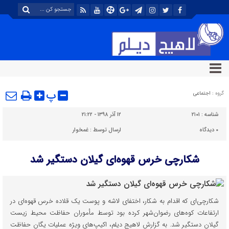
پ
گروه :
اجتماعی
شناسه :
۲۱۰۱
۱۲ آذر ۱۳۹۸ - ۲۱:۲۲
۰
دیدگاه
ارسال توسط :
غمخوار
شکارچی خرس قهوه‌ای گیلان دستگیر شد
شکارچی‌ای که اقدام به شکار، اختفای لاشه و پوست یک قلاده خرس قهوه‌ای در
ارتفاعات کوه‌های رضوان‌شهر کرده بود توسط مأموران حفاظت محیط زیست
گیلان دستگیر شد. به گزارش لاهیج دیلم، اکیپ‌های ویژه عملیات یگان حفاظت