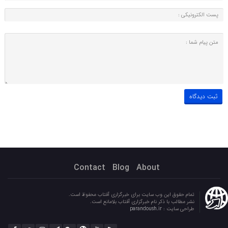
Contact
Blog
About
تمام حقوق این وب سایت برای خبرگزاری آفتاب محفوظ است.
نشر مطالب با ذکر نام خبرگزاری آفتاب بلامانع است.
طراحی سایت :
parandoush.ir