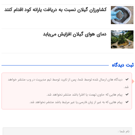
کشاورزان گیلان نسبت به دریافت یارانه کود اقدام کنند
دمای هوای گیلان افزایش می‌یابد
ثبت دیدگاه
دیدگاه های ارسال شده توسط شما، پس از تایید توسط تیم مدیریت در وب منتشر خواهد
شد.
پیام هایی که حاوی تهمت یا افترا باشد منتشر نخواهد شد.
پیام هایی که به غیر از زبان فارسی یا غیر مرتبط باشد منتشر نخواهد شد.