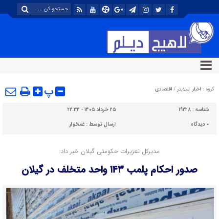
پ
گروه :
اخبار اسلایدر
/
اقتصادی
شناسه :
۱۹۲۲۸
۲۵ خرداد ۱۴۰۵ - ۲۲:۳۴
۰
دیدگاه
ارسال توسط :
غمخوار
مدیرکل تعزیرات حکومتی گیلان خبر داد:
صدور احکام پلمب ۱۴۳ واحد متخلف در گیلان