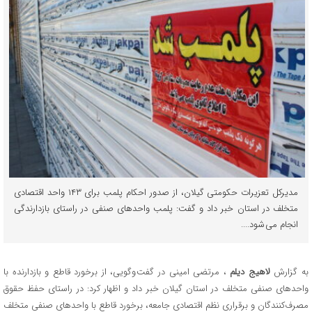
مدیرکل تعزیرات حکومتی گیلان، از صدور احکام پلمب برای ۱۴۳ واحد اقتصادی
متخلف در استان خبر داد و گفت: پلمب واحدهای صنفی در راستای بازدارندگی
انجام می شود....
به گزارش
لاهیج دیلم
، مرتضی امینی در گفت وگویی، از برخورد قاطع و بازدارنده با
واحدهای صنفی متخلف در استان گیلان خبر داد و اظهار کرد: در راستای حفظ حقوق
مصرف‌کنندگان و برقراری نظم اقتصادی جامعه، برخورد قاطع با واحدهای صنفی متخلف