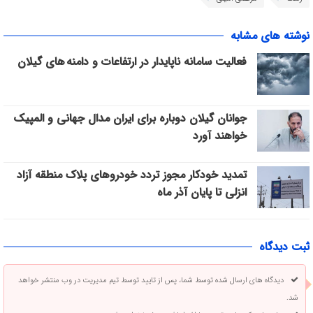
نوشته های مشابه
فعالیت سامانه ناپایدار در ارتفاعات و دامنه های گیلان
جوانان گیلان دوباره برای ایران مدال جهانی و المپیک
خواهند آورد
تمدید خودکار مجوز تردد خودروهای پلاک منطقه آزاد
انزلی تا پایان آذر ماه
ثبت دیدگاه
دیدگاه های ارسال شده توسط شما، پس از تایید توسط تیم مدیریت در وب منتشر خواهد
شد.