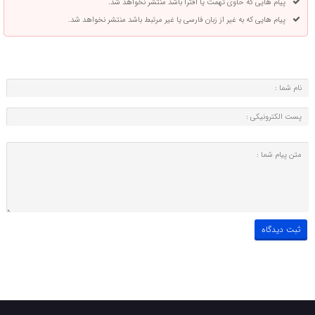
پیام هایی که حاوی تهمت یا افترا باشد منتشر نخواهد شد.
پیام هایی که به غیر از زبان فارسی یا غیر مرتبط باشد منتشر نخواهد شد.