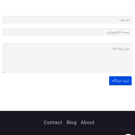
Contact
Blog
About