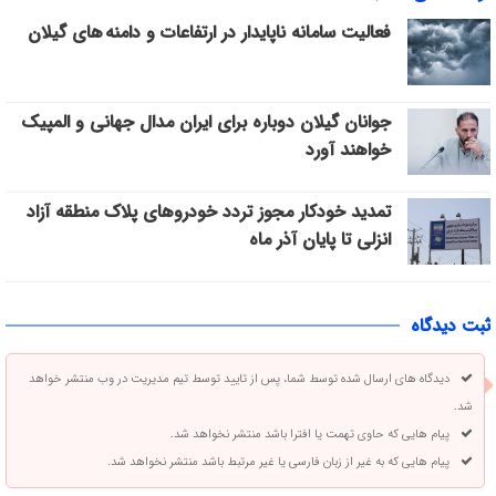
فعالیت سامانه ناپایدار در ارتفاعات و دامنه های گیلان
جوانان گیلان دوباره برای ایران مدال جهانی و المپیک
خواهند آورد
تمدید خودکار مجوز تردد خودروهای پلاک منطقه آزاد
انزلی تا پایان آذر ماه
ثبت دیدگاه
دیدگاه های ارسال شده توسط شما، پس از تایید توسط تیم مدیریت در وب منتشر خواهد
شد.
پیام هایی که حاوی تهمت یا افترا باشد منتشر نخواهد شد.
پیام هایی که به غیر از زبان فارسی یا غیر مرتبط باشد منتشر نخواهد شد.