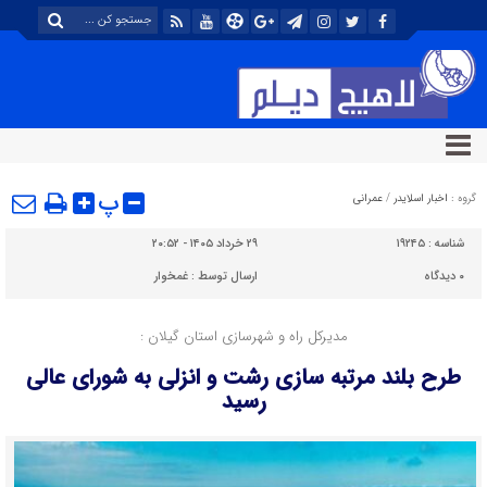
پ
گروه :
اخبار اسلایدر
/
عمرانی
شناسه :
۱۹۲۴۵
۲۹ خرداد ۱۴۰۵ - ۲۰:۵۲
۰
دیدگاه
ارسال توسط :
غمخوار
مدیرکل راه و شهرسازی استان گیلان :
طرح بلند مرتبه‌ سازی رشت و انزلی به شورای عالی
رسید