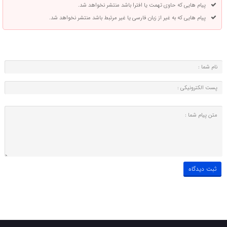
پیام هایی که حاوی تهمت یا افترا باشد منتشر نخواهد شد.
پیام هایی که به غیر از زبان فارسی یا غیر مرتبط باشد منتشر نخواهد شد.