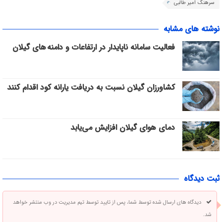
سرهنگ امیر طالبی
نوشته های مشابه
فعالیت سامانه ناپایدار در ارتفاعات و دامنه های گیلان
کشاورزان گیلان نسبت به دریافت یارانه کود اقدام کنند
دمای هوای گیلان افزایش می‌یابد
ثبت دیدگاه
دیدگاه های ارسال شده توسط شما، پس از تایید توسط تیم مدیریت در وب منتشر خواهد
شد.