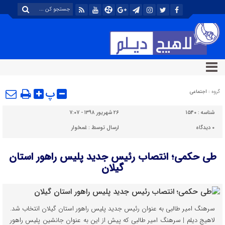
پ
گروه :
اجتماعی
شناسه :
۱۵۴۰
۲۶ شهریور ۱۳۹۸ - ۷:۰۷
۰
دیدگاه
ارسال توسط :
غمخوار
طی حکمی؛ انتصاب رئیس جدید پلیس راهور استان
گیلان
سرهنگ امیر طالبی به عنوان رئیس جدید پلیس راهور استان گیلان انتخاب شد.
لاهیج دیلم | سرهنگ امیر طالبی که پیش از این به عنوان جانشین پلیس راهور