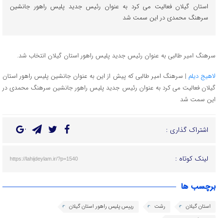
استان گیلان فعالیت می کرد به عنوان رئیس جدید پلیس راهور جانشین
سرهنگ محمدی در این سمت شد
سرهنگ امیر طالبی به عنوان رئیس جدید پلیس راهور استان گیلان انتخاب شد.
لاهیج دیلم
| سرهنگ امیر طالبی که پیش از این به عنوان جانشین پلیس راهور استان
گیلان فعالیت می کرد به عنوان رئیس جدید پلیس راهور جانشین سرهنگ محمدی در
این سمت شد
اشتراک گذاری :
لینک کوتاه :
https://lahijdeylam.ir/?p=1540
برچسب ها
استان گیلان
رشت
رییس پلیس راهور استان گیلان