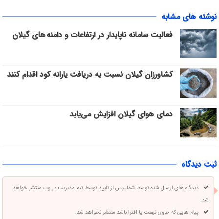
نوشته های مشابه
فعالیت سامانه ناپایدار در ارتفاعات و دامنه های گیلان
کشاورزان گیلان نسبت به دریافت یارانه کود اقدام کنند
دمای هوای گیلان افزایش می‌یابد
ثبت دیدگاه
دیدگاه های ارسال شده توسط شما، پس از تایید توسط تیم مدیریت در وب منتشر خواهد
شد.
پیام هایی که حاوی تهمت یا افترا باشد منتشر نخواهد شد.