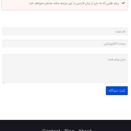
پیام هایی که به غیر از زبان فارسی یا غیر مرتبط باشد منتشر نخواهد شد.