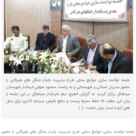
جلسه توانمند سازی جوامع محلی طرح مدیریت پایدار جنگل های هیرکانی با
حضور مدیران استانی و شهرستانی و به ریاست محمود صوفی فرماندار شهرستان
سیاهکل برگزار گردید. به گزارش لاهیج دیلم ،فرماندار سیاهکل در این جلسه با
بیان این مطلب که حفظ محیط زیست و منابع طبیعی سرمایه گذاری برای نسل
های آینده است بیان داشت : […]
جلسه توانمند سازی جوامع محلی طرح مدیریت پایدار جنگل های هیرکانی با حضور