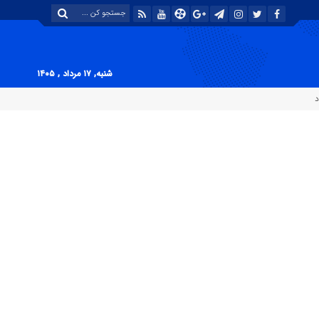
شنبه, ۱۷ مرداد , ۱۴۰۵
د