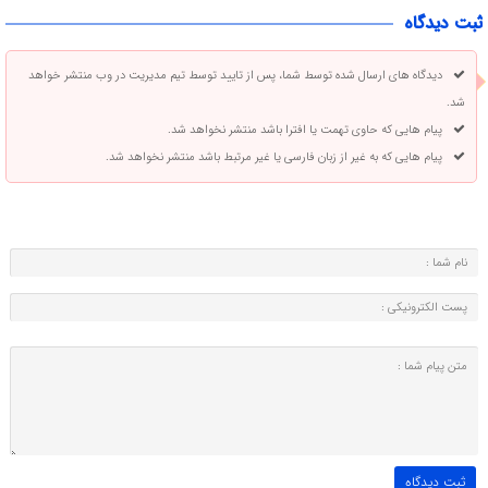
ثبت دیدگاه
دیدگاه های ارسال شده توسط شما، پس از تایید توسط تیم مدیریت در وب منتشر خواهد
شد.
پیام هایی که حاوی تهمت یا افترا باشد منتشر نخواهد شد.
پیام هایی که به غیر از زبان فارسی یا غیر مرتبط باشد منتشر نخواهد شد.