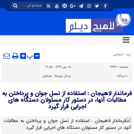
پ
گروه :
اجتماعی
شناسه :
۳۳۴۲
۱۵ مهر ۱۳۹۹ - ۲۱:۵۸
۰
دیدگاه
ارسال توسط :
غمخوار
فرماندار لاهیجان : استفاده از نسل جوان و پرداختن به
مطالبات آنها، در دستور کار مسئولان دستگاه های
اجرایی قرار گیرد