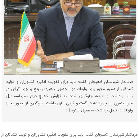
فرماندار شهرستان لاهیجان گفت: باید برای تقویت انگیزه کشاورزان و تولید
کنندگان از صدور مجوز برای واردات دو محصول راهبردی برنج و چای گیلان در
زمان برداشت و عرضه جلوگیری شود. به گزارش لاهیج دیلم ،سیداسماعیل
میرغضنفری روز چهارشنبه در گفت و گویی اظهار داشت: جلوگیری از صدور مجوز
واردات در فصل برداشت محصول علاوه […]
فرماندار شهرستان لاهیجان گفت: باید برای تقویت انگیزه کشاورزان و تولید کنندگان از