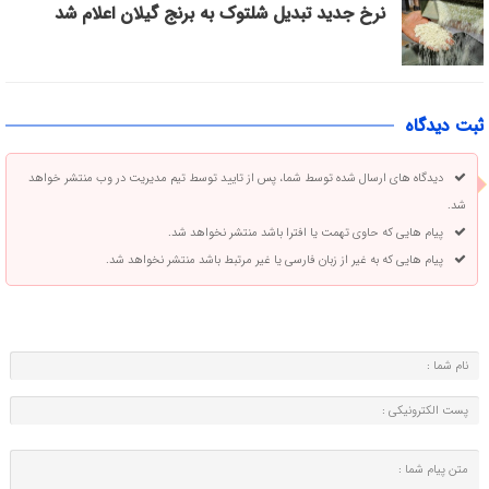
نرخ جدید تبدیل شلتوک به برنج گیلان اعلام شد
ثبت دیدگاه
دیدگاه های ارسال شده توسط شما، پس از تایید توسط تیم مدیریت در وب منتشر خواهد
شد.
پیام هایی که حاوی تهمت یا افترا باشد منتشر نخواهد شد.
پیام هایی که به غیر از زبان فارسی یا غیر مرتبط باشد منتشر نخواهد شد.