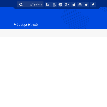
شنبه, ۱۷ مرداد , ۱۴۰۵