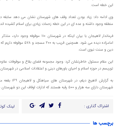
این خطه است.
وی ادامه داد: زیاد بودن تعداد وقف های شهرستان نشان می دهد سابقه دی
منطقه وجود داشته و عده ای در این خطه زحمات زیادی برای اسلام کشیده اند
فرماندار لاهیجان با بیان اینکه در شهرستان ۰
امامزاده دیده می شود. همچنین ق
دین و سنت نبوی است.
این مقام مسئول خاطرنشان کرد: وجود مجموعه فضای بقاع و موقوفات علاوه 
توریسم در حوزه اسلام و احیای باورهای دینی و اعتقادات اسلامی در شهرستان
شهرستان دارای سه هزار و ۵۰۰ رقبه هستند که ادارات اوقاف این دو شهرستان با یک مدیریت اداره می شود
اشتراک گذاری :
لینک کوتا
برچسب ها