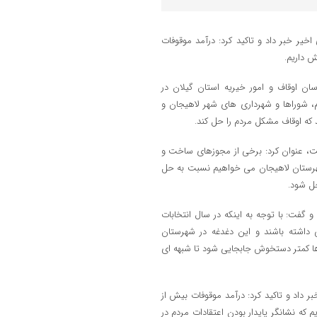
خیر خبر داد و تاکید کرد: درآمد موقوفات
ان اوقاف و امور خیریه استان گیلان در
م، شوراها و شهرداری های شهر لاهیجان و
 که اوقاف مشکل مردم را حل کند.
ست، عنوان کرد: برخی از مجوزهای ساخت و
 شهرستان لاهیجان می خواهیم نسبت به حل
حل شود.
و گفت: با توجه به اینکه در سال انتخابات
داشته باشند و این دغدغه در شهرستان
ها کمتر دستخوش جابجایی شود تا شبهه ای
 داد و تاکید کرد: درآمد موقوفات بیش از
ان افزایش داریم که نشانگر پایدار بودن اعتقادات مردم در