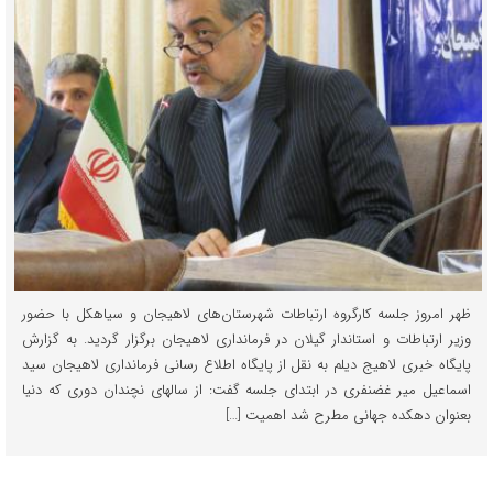
ظهر امروز جلسه کارگروه ارتباطات شهرستان‌های لاهیجان و سیاهکل با حضور
وزیر ارتباطات و استاندار گیلان در فرمانداری لاهیجان برگزار گردید. به گزارش
پایگاه خبری لاهیج دیلم به نقل از پایگاه اطلاع رسانی فرمانداری لاهیجان سید
اسماعیل میر غضنفری در ابتدای جلسه گفت: از سالهای نچندان دوری که دنیا
بعنوان دهکده جهانی مطرح شد اهمیت […]