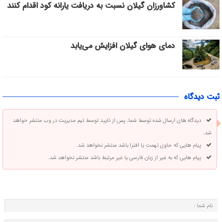
کشاورزان گیلان نسبت به دریافت یارانه کود اقدام کنند
دمای هوای گیلان افزایش می‌یابد
ثبت دیدگاه
دیدگاه های ارسال شده توسط شما، پس از تایید توسط تیم مدیریت در وب منتشر خواهد
شد.
پیام هایی که حاوی تهمت یا افترا باشد منتشر نخواهد شد.
پیام هایی که به غیر از زبان فارسی یا غیر مرتبط باشد منتشر نخواهد شد.