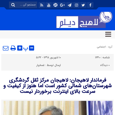
پ
گروه :
اجتماعی
شناسه :
۱۳۴۰
۱۰ شهریور ۱۳۹۸ - ۵:۳۲
۰
دیدگاه
ارسال توسط :
غمخوار
فرماندار لاهیجان: لاهیجان مرکز ثقل گردشگری
شهرستان‌های شمالی کشور است اما هنوز از کیفیت و
سرعت بالای اینترنت برخوردار نیست