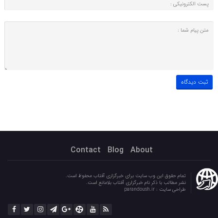
Contact
Blog
About
تمام حقوق این وب سایت برای خبرگزاری آفتاب محفوظ است.
نشر مطالب با ذکر نام خبرگزاری آفتاب بلامانع است.
طراحی سایت :
parandoush.ir