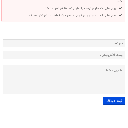
شد.
پیام هایی که حاوی تهمت یا افترا باشد منتشر نخواهد شد.
پیام هایی که به غیر از زبان فارسی یا غیر مرتبط باشد منتشر نخواهد شد.