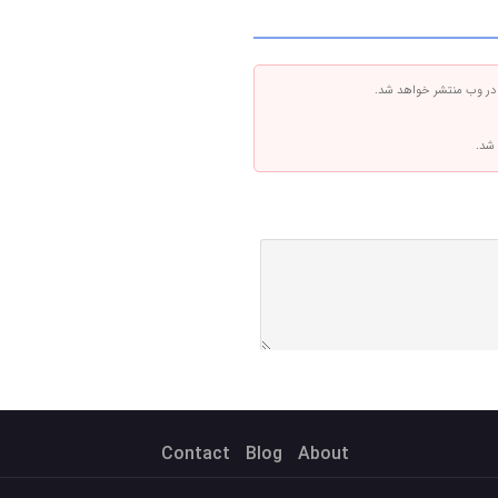
 در وب منتشر خواهد شد.
 شد.
Contact
Blog
About