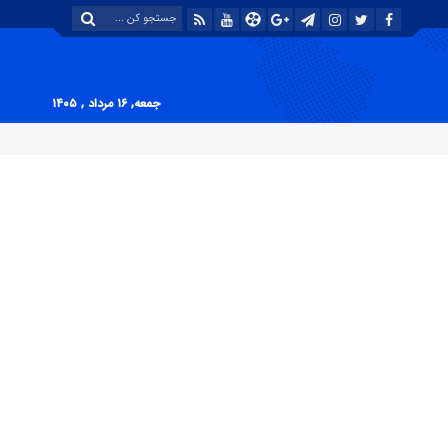
جمعه, ۱۶ مرداد , ۱۴۰۵