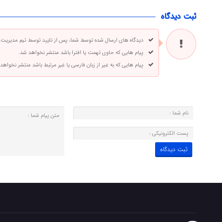
ثبت دیدگاه
دیدگاه های ارسال شده توسط شما، پس از تایید توسط تیم مدیریت
پیام هایی که حاوی تهمت یا افترا باشد منتشر نخواهد شد.
پیام هایی که به غیر از زبان فارسی یا غیر مرتبط باشد منتشر نخواهد