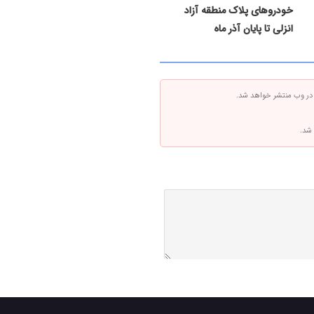
خودروهای پلاک منطقه آزاد
انزلی تا پایان آذر ماه
 در وب منتشر خواهد شد.
 شد.