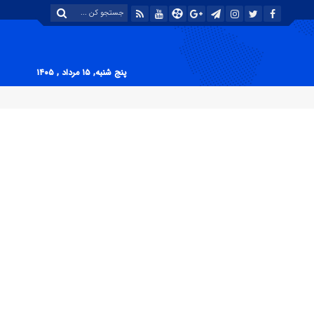
پنج شنبه, ۱۵ مرداد , ۱۴۰۵