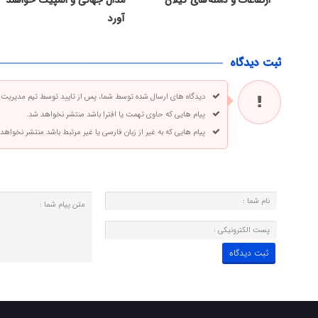
ارتفاعات و دامنه های گیلان
مدال جهانی و المپیک خواهند
آورد
ثبت دیدگاه
دیدگاه های ارسال شده توسط شما، پس از تایید توسط تیم مدیریت
پیام هایی که حاوی تهمت یا افترا باشد منتشر نخواهد شد.
پیام هایی که به غیر از زبان فارسی یا غیر مرتبط باشد منتشر نخواهد