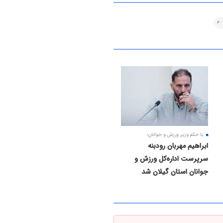
با حکم وزیر ورزش و جوانان؛
ابراهیم مهربان رودبنه
سرپرست اداره‌کل ورزش و
جوانان استان گیلان شد