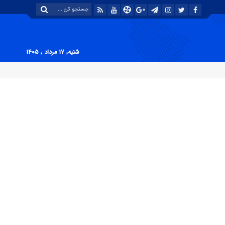
شنبه, ۱۷ مرداد , ۱۴۰۵