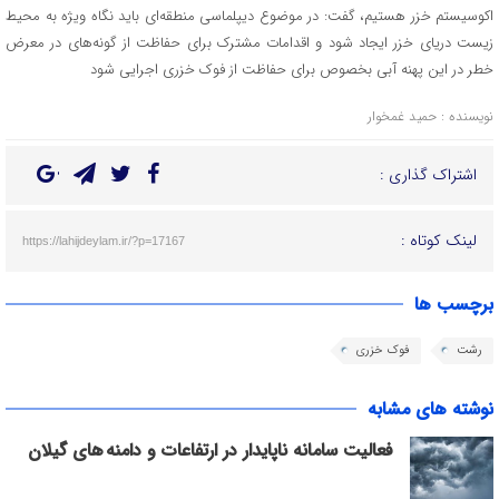
اکوسیستم خزر هستیم، گفت: در موضوع دیپلماسی منطقه‌ای باید نگاه ویژه به محیط
زیست دریای خزر ایجاد شود و اقدامات مشترک برای حفاظت از گونه‌های در معرض
خطر در این پهنه آبی بخصوص برای حفاظت از فوک خزری اجرایی شود
نویسنده : حمید غمخوار
اشتراک گذاری :
لینک کوتاه :
https://lahijdeylam.ir/?p=17167
برچسب ها
رشت
فوک خزری
نوشته های مشابه
فعالیت سامانه ناپایدار در ارتفاعات و دامنه های گیلان