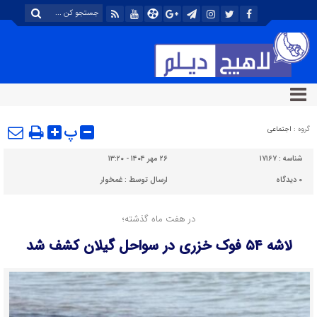
پ
گروه :
اجتماعی
شناسه :
۱۷۱۶۷
۲۶ مهر ۱۴۰۴ - ۱۳:۲۰
۰
دیدگاه
ارسال توسط :
غمخوار
در هفت ماه گذشته؛
لاشه ۵۴ فوک خزری در سواحل گیلان کشف شد