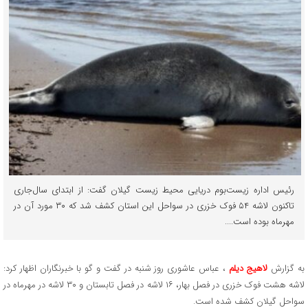
رئیس اداره زیست‌بوم دریایی محیط زیست گیلان گفت: از ابتدای سال‌جاری
تاکنون لاشه ۵۴ فوک خزری در سواحل این استان کشف شد که ۳۰ مورد آن در
مهرماه بوده است....
به گزارش
لاهیج دیلم
، عباس عاشوری روز شنبه در گفت و گو با خبرنگاران اظهار کرد:
لاشه هشت فوک خزری در فصل بهار، ۱۶ لاشه در فصل تابستان و ۳۰ لاشه در مهرماه در
سواحل گیلان کشف شده است.