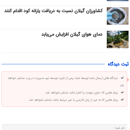
کشاورزان گیلان نسبت به دریافت یارانه کود اقدام کنند
دمای هوای گیلان افزایش می‌یابد
ثبت دیدگاه
دیدگاه های ارسال شده توسط شما، پس از تایید توسط تیم مدیریت در وب منتشر خواهد
شد.
پیام هایی که حاوی تهمت یا افترا باشد منتشر نخواهد شد.
پیام هایی که به غیر از زبان فارسی یا غیر مرتبط باشد منتشر نخواهد شد.