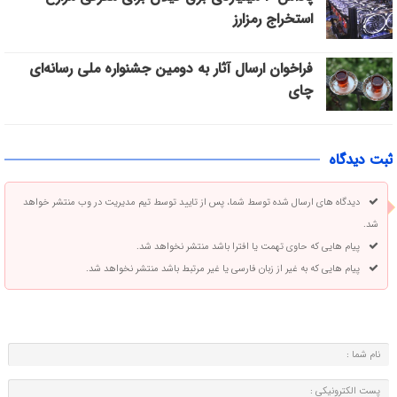
استخراج رمزارز
فراخوان ارسال آثار به دومین جشنواره ملی رسانه‌ای
چای
ثبت دیدگاه
دیدگاه های ارسال شده توسط شما، پس از تایید توسط تیم مدیریت در وب منتشر خواهد
شد.
پیام هایی که حاوی تهمت یا افترا باشد منتشر نخواهد شد.
پیام هایی که به غیر از زبان فارسی یا غیر مرتبط باشد منتشر نخواهد شد.