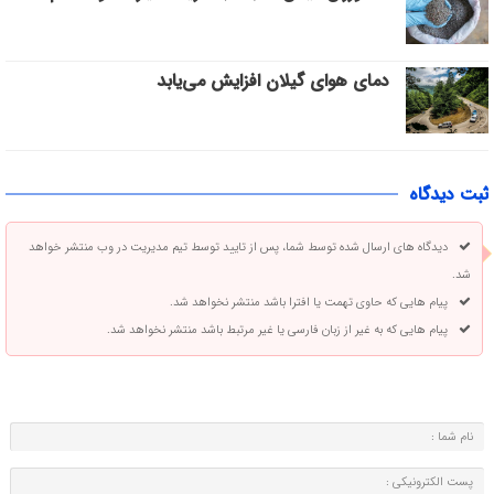
دمای هوای گیلان افزایش می‌یابد
ثبت دیدگاه
دیدگاه های ارسال شده توسط شما، پس از تایید توسط تیم مدیریت در وب منتشر خواهد
شد.
پیام هایی که حاوی تهمت یا افترا باشد منتشر نخواهد شد.
پیام هایی که به غیر از زبان فارسی یا غیر مرتبط باشد منتشر نخواهد شد.