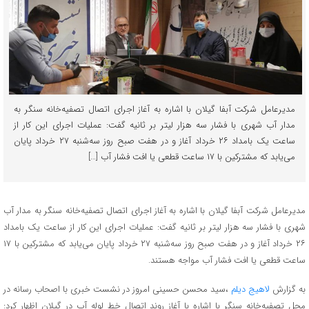
مدیرعامل شرکت آبفا گیلان با اشاره به آغاز اجرای اتصال تصفیه‌خانه سنگر به
مدار آب شهری با فشار سه هزار لیتر بر ثانیه گفت: عملیات اجرای این کار از
ساعت یک بامداد ۲۶ خرداد آغاز و در هفت صبح روز سه‌شنبه ۲۷ خرداد پایان
می‌یابد که مشترکین با ۱۷ ساعت قطعی یا افت فشار آب […]
مدیرعامل شرکت آبفا گیلان با اشاره به آغاز اجرای اتصال تصفیه‌خانه سنگر به مدار آب
شهری با فشار سه هزار لیتر بر ثانیه گفت: عملیات اجرای این کار از ساعت یک بامداد
۲۶ خرداد آغاز و در هفت صبح روز سه‌شنبه ۲۷ خرداد پایان می‌یابد که مشترکین با ۱۷
ساعت قطعی یا افت فشار آب مواجه هستند.
به گزارش
لاهیج دیلم
،سید محسن حسینی امروز در نشست خبری با اصحاب رسانه در
محل تصفیه‌خانه سنگر با اشاره با آغاز روند اتصال خط لوله آب در گیلان اظهار کرد: