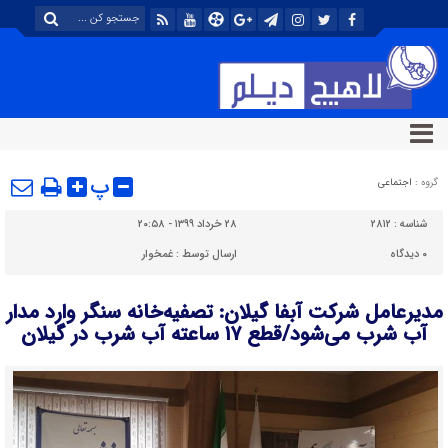
پ
گروه :
اجتماعی
شناسه :
۲۸۱۲
۲۸ خرداد ۱۳۹۹ - ۲۰:۵۸
۰
دیدگاه
ارسال توسط :
غمخوار
مدیرعامل شرکت آبفا گیلان: تصفیه‌خانه سنگر وارد مدار
آب شرب می‌شود/قطع ۱۷ ساعته آب شرب در گیلان