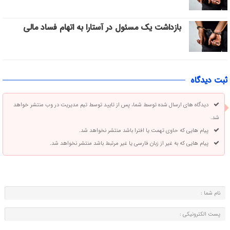
بازداشت یک مسئول در آستارا به اتهام فساد مالی
ثبت دیدگاه
دیدگاه های ارسال شده توسط شما، پس از تایید توسط تیم مدیریت در وب منتشر خواهد
شد.
پیام هایی که حاوی تهمت یا افترا باشد منتشر نخواهد شد.
پیام هایی که به غیر از زبان فارسی یا غیر مرتبط باشد منتشر نخواهد شد.