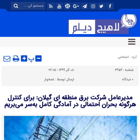
پ
گروه :
اجتماعی
شناسه :
۳۹۵۹
۰۸ آذر ۱۳۹۹ - ۲۲:۱۵
۰
دیدگاه
ارسال توسط :
غمخوار
مدیرعامل شرکت برق منطقه ای گیلان: برای کنترل
هرگونه بحران احتمالی در آمادگی کامل به‌سر می‌بریم