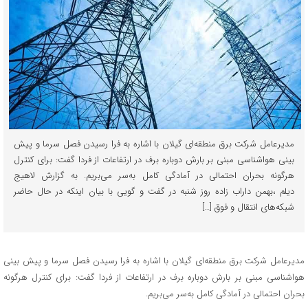
مدیرعامل شرکت برق منطقه‌ای گیلان با اشاره به فرا رسیدن فصل سرما و پیش
بینی هواشناسی مبنی بر بارش دوباره برف در ارتفاعات از فردا گفت: برای کنترل
هرگونه بحران احتمالی در آمادگی کامل به‌سر می‌بریم. به گزارش لاهیج
دیلم ،بهمن داراب زاده روز شنبه در گفت و گویی با بیان اینکه در حال حاضر
شبکه‌های انتقال و فوق […]
مدیرعامل شرکت برق منطقه‌ای گیلان با اشاره به فرا رسیدن فصل سرما و پیش بینی
هواشناسی مبنی بر بارش دوباره برف در ارتفاعات از فردا گفت: برای کنترل هرگونه
بحران احتمالی در آمادگی کامل به‌سر می‌بریم.