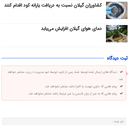
کشاورزان گیلان نسبت به دریافت یارانه کود اقدام کنند
دمای هوای گیلان افزایش می‌یابد
ثبت دیدگاه
دیدگاه های ارسال شده توسط شما، پس از تایید توسط تیم مدیریت در وب منتشر خواهد
شد.
پیام هایی که حاوی تهمت یا افترا باشد منتشر نخواهد شد.
پیام هایی که به غیر از زبان فارسی یا غیر مرتبط باشد منتشر نخواهد شد.