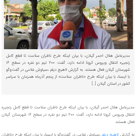
مدیرعامل هلال احمر گیلان، با بیان اینکه طرح ناظران سلامت تا قطع کامل
زنجیره انتقال ویروس کرونا ادامه دارد، گفت: ۲۰۰ تیم دو نفره در سطح ۱۶
شهرستان گیلان فعال هستند. به گزارش لاهیج دیلم ،سیاوش غلامی در گفت وگو
با ایسنا، با بیان اینکه طرح «ناظران سلامت» از پنجم آذرماه همزمان با سراسر
کشور در استان گیلان […]
مدیرعامل هلال احمر گیلان، با بیان اینکه طرح ناظران سلامت تا قطع کامل زنجیره
انتقال ویروس کرونا ادامه دارد، گفت: ۲۰۰ تیم دو نفره در سطح ۱۶ شهرستان گیلان
فعال هستند.
به گزارش
لاهیج دیلم
،سیاوش غلامی در گفت وگو با ایسنا، با بیان اینکه طرح «ناظران