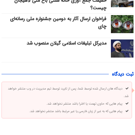
حقیقت جمع آوری خانه سنتی باغ ملی لاهیجان
چیست؟
فراخوان ارسال آثار به دومین جشنواره ملی رسانه‌ای
چای
مدیرکل تبلیغات اسلامی گیلان منصوب شد
ثبت دیدگاه
دیدگاه های ارسال شده توسط شما، پس از تایید توسط تیم مدیریت در وب منتشر خواهد
شد.
پیام هایی که حاوی تهمت یا افترا باشد منتشر نخواهد شد.
پیام هایی که به غیر از زبان فارسی یا غیر مرتبط باشد منتشر نخواهد شد.