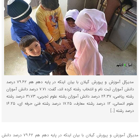
مدیرکل آموزش و پرورش گیلان با بیان اینکه در پایه دهم هم ۷۹.۶۲ درصد
دانش آموزان ثبت نام و انتخاب رشته کرده اند، گفت: ۷.۷۱ درصد دانش آموزان
رشته ریاضی، ۲۶.۳۷ درصد دانش آموزان رشته علوم تجربی، ۳۱.۷۳ درصد رشته
علوم انسانی، ۱۲ درصد رشته معارف، ۱۷.۲۵ درصد رشته فنی حرفه ای، ۱۶.۲۵
درصد رشته […]
مدیرکل آموزش و پرورش گیلان با بیان اینکه در پایه دهم هم ۷۹.۶۲ درصد دانش