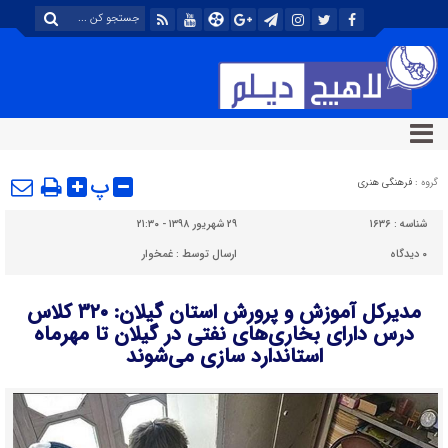
پ
گروه :
فرهنگی هنری
شناسه :
۱۶۳۶
۲۹ شهریور ۱۳۹۸ - ۲۱:۳۰
۰
دیدگاه
ارسال توسط :
غمخوار
مدیرکل آموزش و پرورش استان گیلان: ۳۲۰ کلاس
درس دارای بخاری‌های نفتی‌ در گیلان تا مهرماه
استاندارد سازی می‌شوند