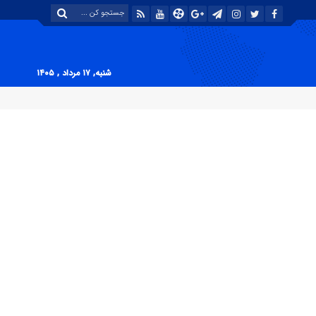
شنبه, ۱۷ مرداد , ۱۴۰۵