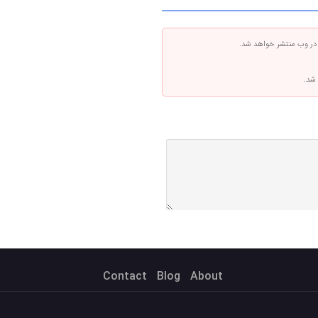
 در وب منتشر خواهد شد.
 شد.
Contact
Blog
About