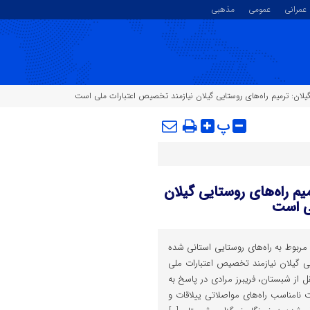
عمرانی
عمومی
مذهبی
گیلان: ترمیم راه‌های روستایی گیلان نیازمند تخصیص اعتبارات ملی است
پ
یم راه‌های روستایی گیلان
ی است
ت مربوط به راه‌های روستایی استانی شده
ی گیلان نیازمند تخصیص اعتبارات ملی
ل از شبستان، فریبرز مرادی در پاسخ به
نامناسب راه‌های مواصلاتی ییلاقات و