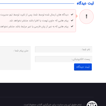
ثبت دیدگاه
دیدگاه های ارسال شده توسط شما، پس از تایید توسط تیم مدیریت
پیام هایی که حاوی تهمت یا افترا باشد منتشر نخواهد شد.
پیام هایی که به غیر از زبان فارسی یا غیر مرتبط باشد منتشر نخواهد
تمام حقوق این وب سایت برای خبرگزاری آفتاب محفوظ است.