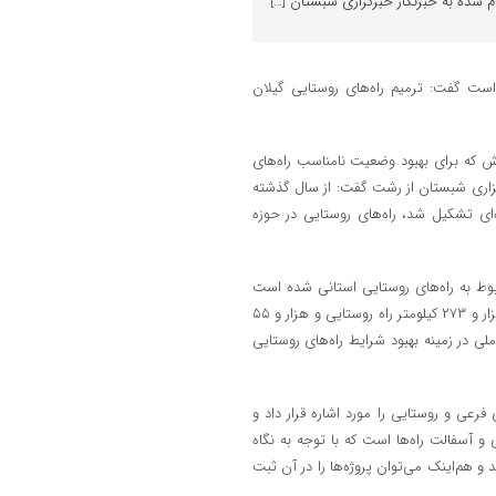
م شده به خبرنگار خبرگزاری شبستان […]
 است گفت: ترمیم راه‌های روستایی گیلان
ش که برای بهبود وضعیت نامناسب راه‌های
رگزاری شبستان از رشت گفت: از سال گذشته
ای تشکیل شد، راه‌های روستایی در حوزه
ربوط به راه‌های روستایی استانی شده است
عنوان کرد: از مجموع ۱۱ هزار و ۲۰۰ کیلومتر راهی که در گیلان وجود دارد، ۹ هزار و ۲۷۳ کیلومتر راه روستایی و هزار و ۵۵
ملی در زمینه بهبود شرایط راه‌های روستایی
وزه راه‌های فرعی و روستایی را مورد اشاره قرار داد و
و آسفالت راه‌ها است که با توجه به نگاه
 و هم‌اینک می‌توان پروژه‌ها را در آن ثبت