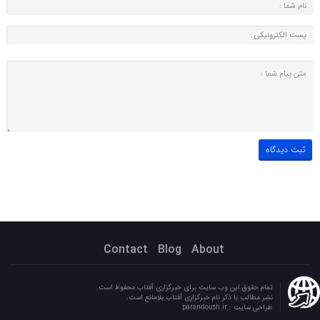
Contact
Blog
About
تمام حقوق این وب سایت برای خبرگزاری آفتاب محفوظ است.
نشر مطالب با ذکر نام خبرگزاری آفتاب بلامانع است.
طراحی سایت :
parandoush.ir