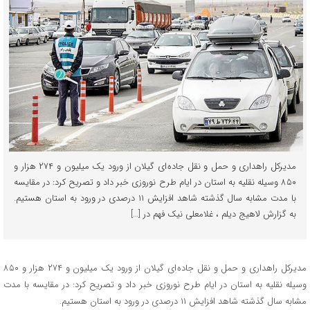
مدیرکل راهداری و حمل و نقل جاده ای گیلان از ورود یک میلیون و ۲۷۴ هزار و
۸۵۰ وسیله نقلیه به استان در ایام طرح نوروزی خبر داد و تصریح کرد: در مقایسه
با مدت مشابه سال گذشته شاهد افزایش ۱۱ درصدی در ورود به استان هستیم.
به گزارش لاهیج دیلم ، غلامعلی نیک فهم در […]
مدیرکل راهداری و حمل و نقل جاده ای گیلان از ورود یک میلیون و ۲۷۴ هزار و ۸۵۰
وسیله نقلیه به استان در ایام طرح نوروزی خبر داد و تصریح کرد: در مقایسه با مدت
مشابه سال گذشته شاهد افزایش ۱۱ درصدی در ورود به استان هستیم.