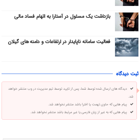
بازداشت یک مسئول در آستارا به اتهام فساد مالی
فعالیت سامانه ناپایدار در ارتفاعات و دامنه های گیلان
ثبت دیدگاه
دیدگاه های ارسال شده توسط شما، پس از تایید توسط تیم مدیریت در وب منتشر خواهد
شد.
پیام هایی که حاوی تهمت یا افترا باشد منتشر نخواهد شد.
پیام هایی که به غیر از زبان فارسی یا غیر مرتبط باشد منتشر نخواهد شد.