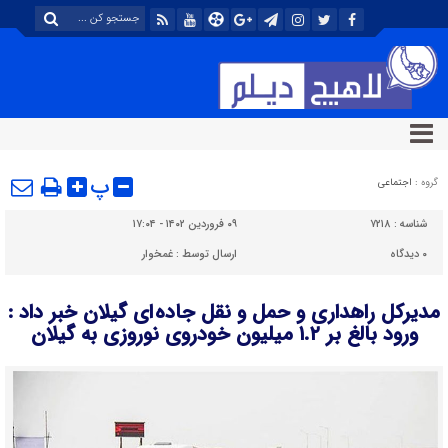
پ
گروه :
اجتماعی
شناسه :
۷۲۱۸
۰۹ فروردین ۱۴۰۲ - ۱۷:۰۴
۰
دیدگاه
ارسال توسط :
غمخوار
مدیرکل راهداری و حمل و نقل جاده ای گیلان خبر داد :
ورود بالغ بر ۱.۲ میلیون خودروی نوروزی به گیلان