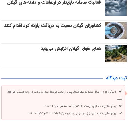
فعالیت سامانه ناپایدار در ارتفاعات و دامنه های گیلان
کشاورزان گیلان نسبت به دریافت یارانه کود اقدام کنند
دمای هوای گیلان افزایش می‌یابد
ثبت دیدگاه
دیدگاه های ارسال شده توسط شما، پس از تایید توسط تیم مدیریت در وب منتشر خواهد
شد.
پیام هایی که حاوی تهمت یا افترا باشد منتشر نخواهد شد.
پیام هایی که به غیر از زبان فارسی یا غیر مرتبط باشد منتشر نخواهد شد.