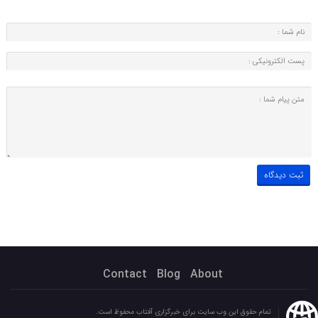
Contact
Blog
About
تمام حقوق این وب سایت برای خبرگزاری آفتاب محفوظ است.