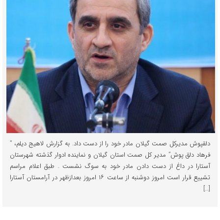
دلقپوش مدیرکل صمت گیلان مادر خود را از دست داد. به گزارش لاهیج دیلم، ”
فرهاد دلق پوش” مدیر کل صمت استان گیلان و نماینده ادوار گذشته شهرستان
آستارا در داغ از دست دادن مادر خود به سوگ نشست . طبق اعلام مراسم
تشییع قرار است امروز دوشنبه از ساعت ۱۶ امروز بعدازظهر در آرامستان آستارا
[…]