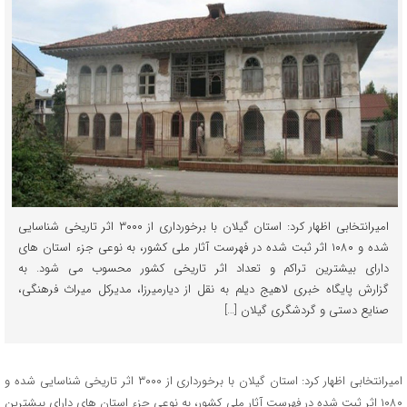
امیرانتخابی اظهار کرد: استان گیلان با برخورداری از ۳۰۰۰ اثر تاریخی شناسایی
شده و ۱۰۸۰ اثر ثبت شده در فهرست آثار ملی کشور، به نوعی جزء استان های
دارای بیشترین تراکم و تعداد اثر تاریخی کشور محسوب می شود. به
گزارش پایگاه خبری لاهیج دیلم به نقل از دیارمیرزا، مدیرکل میراث فرهنگی،
صنایع دستی و گردشگری گیلان […]
امیرانتخابی اظهار کرد: استان گیلان با برخورداری از ۳۰۰۰ اثر تاریخی شناسایی شده و
۱۰۸۰ اثر ثبت شده در فهرست آثار ملی کشور، به نوعی جزء استان های دارای بیشترین