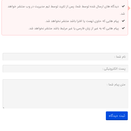
دیدگاه های ارسال شده توسط شما، پس از تایید توسط تیم مدیریت در وب منتشر خواهد
شد.
پیام هایی که حاوی تهمت یا افترا باشد منتشر نخواهد شد.
پیام هایی که به غیر از زبان فارسی یا غیر مرتبط باشد منتشر نخواهد شد.