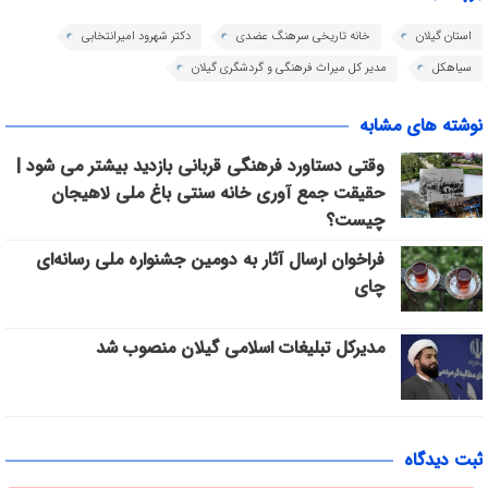
استان گیلان
خانه تاریخی سرهنگ عضدی
دکتر شهرود امیرانتخابی
سیاهکل
مدیر کل میراث فرهنگی و گردشگری گیلان
نوشته های مشابه
وقتی دستاورد فرهنگی قربانی بازدید بیشتر می شود |
حقیقت جمع آوری خانه سنتی باغ ملی لاهیجان
چیست؟
فراخوان ارسال آثار به دومین جشنواره ملی رسانه‌ای
چای
مدیرکل تبلیغات اسلامی گیلان منصوب شد
ثبت دیدگاه