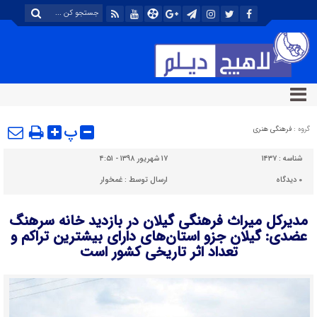
پ
گروه :
فرهنگی هنری
شناسه :
۱۴۳۷
۱۷ شهریور ۱۳۹۸ - ۴:۵۱
۰
دیدگاه
ارسال توسط :
غمخوار
مدیرکل میراث فرهنگی گیلان در بازدید خانه سرهنگ
عضدی: گیلان جزو استان‌های دارای بیشترین تراکم و
تعداد اثر تاریخی کشور است