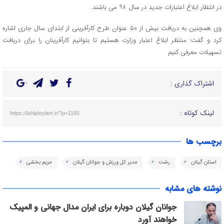
در انتظار ابلاغ اعتبارات جدید در سال ۹۸ می باشند.
وی همچنین به دریافت بیش از ۵۰ عنوان طرح کارآفرینی از ابتدای سال جاری اشاره
کرد و گفت: منتظر ابلاغ اعتبار وزارت هستیم تا بتوانیم کارآفرینان را برای دریافت
تسهیلات معرفی کنیم
اشتراک گذاری :
لینک کوتاه :
https://lahijdeylam.ir/?p=1165
برچسب ها
استان گیلان
رشت
مدیر کل ورزش و جوانان گیلان
مریم بخشی
نوشته های مشابه
جوانان گیلان دوباره برای ایران مدال جهانی و المپیک
خواهند آورد