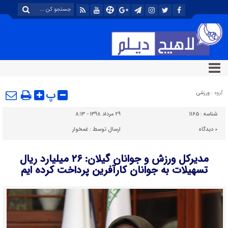
پ
گروه :
ورزشی
شناسه :
۱۱۶۵
۲۹ مرداد ۱۳۹۸ - ۸:۱۳
۰
دیدگاه
ارسال توسط :
غمخوار
مدیرکل ورزش و جوانان گیلان: ۲۶ میلیارد ریال
تسهیلات به جوانان کارآفرین پرداخت کرده ایم