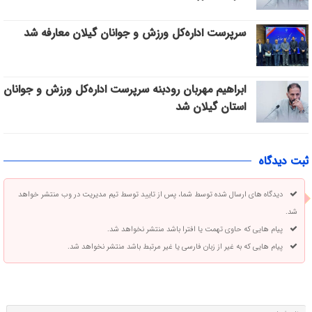
سرپرست اداره‌کل ورزش و جوانان گیلان معارفه شد
ابراهیم مهربان رودبنه سرپرست اداره‌کل ورزش و جوانان
استان گیلان شد
ثبت دیدگاه
دیدگاه های ارسال شده توسط شما، پس از تایید توسط تیم مدیریت در وب منتشر خواهد
شد.
پیام هایی که حاوی تهمت یا افترا باشد منتشر نخواهد شد.
پیام هایی که به غیر از زبان فارسی یا غیر مرتبط باشد منتشر نخواهد شد.