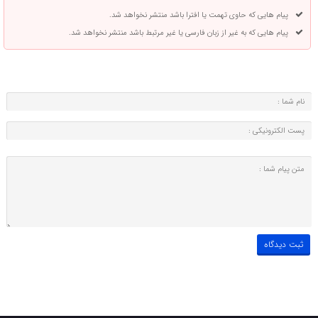
پیام هایی که حاوی تهمت یا افترا باشد منتشر نخواهد شد.
پیام هایی که به غیر از زبان فارسی یا غیر مرتبط باشد منتشر نخواهد شد.