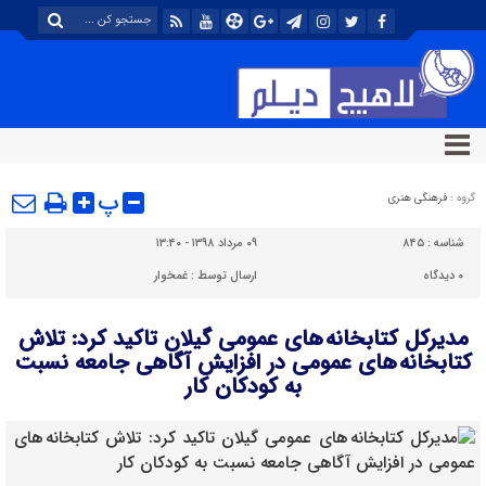
پ
گروه :
فرهنگی هنری
شناسه :
۸۴۵
۰۹ مرداد ۱۳۹۸ - ۱۳:۴۰
۰
دیدگاه
ارسال توسط :
غمخوار
مدیرکل کتابخانه های عمومی گیلان تاکید کرد: تلاش
کتابخانه های عمومی در افزایش آگاهی جامعه نسبت
به کودکان کار