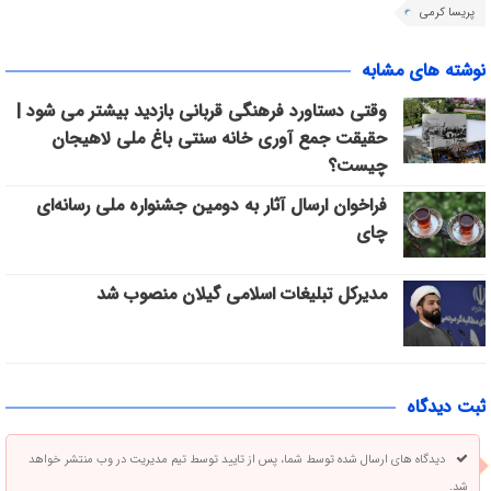
پریسا کرمی
نوشته های مشابه
وقتی دستاورد فرهنگی قربانی بازدید بیشتر می شود |
حقیقت جمع آوری خانه سنتی باغ ملی لاهیجان
چیست؟
فراخوان ارسال آثار به دومین جشنواره ملی رسانه‌ای
چای
مدیرکل تبلیغات اسلامی گیلان منصوب شد
ثبت دیدگاه
دیدگاه های ارسال شده توسط شما، پس از تایید توسط تیم مدیریت در وب منتشر خواهد
شد.