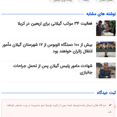
استان گیلان
رشت
پیاده روی اربعین
نوشته های مشابه
فعالیت ۳۴ موکب گیلانی برای اربعین در کربلا
بیش از ۱۰۰ دستگاه اتوبوس از ۱۷ شهرستان گیلان مأمور
انتقال زائران خواهند بود
شهادت مامور پلیس گیلان پس از تحمل جراحات
جانبازی
ثبت دیدگاه
دیدگاه های ارسال شده توسط شما، پس از تایید توسط تیم مدیریت در وب منتشر خواهد
شد.