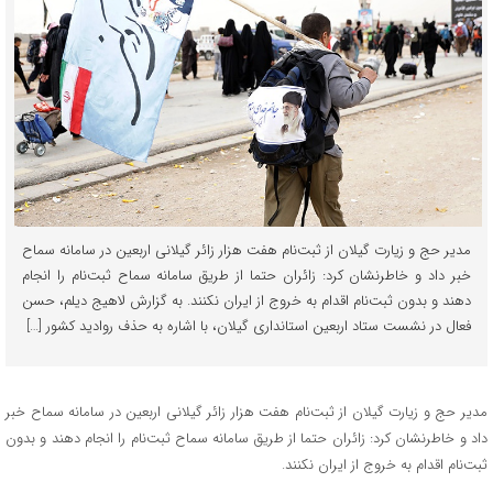
مدیر حج و زیارت گیلان از ثبت‌نام هفت هزار زائر گیلانی اربعین در سامانه سماح
خبر داد و خاطرنشان کرد: زائران حتما از طریق سامانه سماح ثبت‌نام را انجام
دهند و بدون ثبت‌نام اقدام به خروج از ایران نکنند. به گزارش لاهیج دیلم، حسن
فعال در نشست ستاد اربعین استانداری گیلان، با اشاره به حذف روادید کشور […]
مدیر حج و زیارت گیلان از ثبت‌نام هفت هزار زائر گیلانی اربعین در سامانه سماح خبر
داد و خاطرنشان کرد: زائران حتما از طریق سامانه سماح ثبت‌نام را انجام دهند و بدون
ثبت‌نام اقدام به خروج از ایران نکنند.