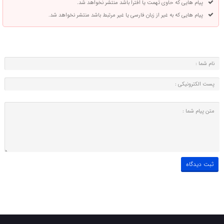
پیام هایی که حاوی تهمت یا افترا باشد منتشر نخواهد شد.
پیام هایی که به غیر از زبان فارسی یا غیر مرتبط باشد منتشر نخواهد شد.