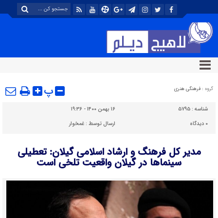
پ
گروه :
فرهنگی هنری
شناسه :
۵۷۹۵
۱۶ بهمن ۱۴۰۰ - ۱۹:۳۶
۰
دیدگاه
ارسال توسط :
غمخوار
مدیر کل فرهنگ و ارشاد اسلامی گیلان: تعطیلی
سینماها در گیلان واقعیت تلخی است