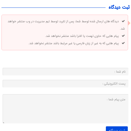
ثبت دیدگاه
دیدگاه های ارسال شده توسط شما، پس از تایید توسط تیم مدیریت در وب منتشر خواهد
شد.
پیام هایی که حاوی تهمت یا افترا باشد منتشر نخواهد شد.
پیام هایی که به غیر از زبان فارسی یا غیر مرتبط باشد منتشر نخواهد شد.