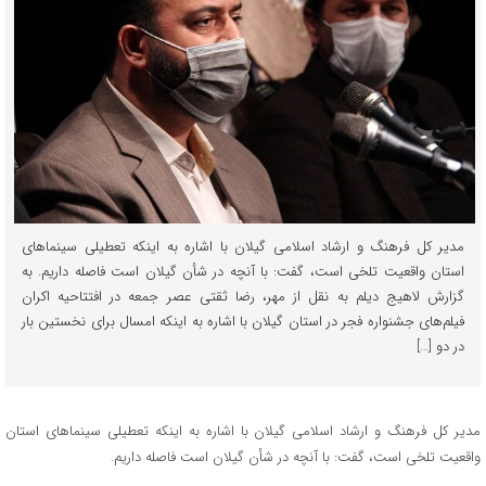
مدیر کل فرهنگ و ارشاد اسلامی گیلان با اشاره به اینکه تعطیلی سینماهای
استان واقعیت تلخی است، گفت: با آنچه در شأن گیلان است فاصله داریم. به
گزارش لاهیج دیلم به نقل از مهر، رضا ثقتی عصر جمعه در افتتاحیه اکران
فیلم‌های جشنواره فجر در استان گیلان با اشاره به اینکه امسال برای نخستین بار
در دو […]
مدیر کل فرهنگ و ارشاد اسلامی گیلان با اشاره به اینکه تعطیلی سینماهای استان
واقعیت تلخی است، گفت: با آنچه در شأن گیلان است فاصله داریم.