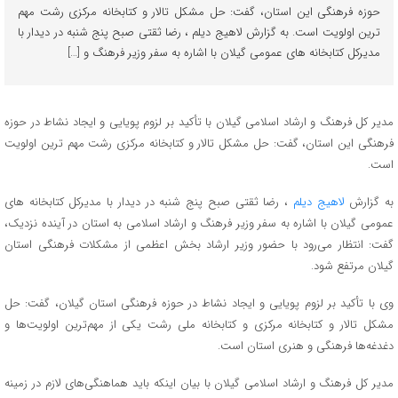
حوزه فرهنگی این استان، گفت: حل مشکل تالار و کتابخانه مرکزی رشت مهم
ترین اولویت است. به گزارش لاهیج دیلم ، رضا ثقتی صبح پنج شنبه در دیدار با
مدیرکل کتابخانه های عمومی گیلان با اشاره به سفر وزیر فرهنگ و […]
مدیر کل فرهنگ و ارشاد اسلامی گیلان با تأکید بر لزوم پویایی و ایجاد نشاط در حوزه
فرهنگی این استان، گفت: حل مشکل تالار و کتابخانه مرکزی رشت مهم ترین اولویت
است.
به گزارش
لاهیج دیلم
، رضا ثقتی صبح پنج شنبه در دیدار با مدیرکل کتابخانه های
عمومی گیلان با اشاره به سفر وزیر فرهنگ و ارشاد اسلامی به استان در آینده نزدیک،
گفت: انتظار می‌رود با حضور وزیر ارشاد بخش اعظمی از مشکلات فرهنگی استان
گیلان مرتفع شود.
وی با تأکید بر لزوم پویایی و ایجاد نشاط در حوزه فرهنگی استان گیلان، گفت: حل
مشکل تالار و کتابخانه مرکزی و کتابخانه ملی رشت یکی از مهم‌ترین اولویت‌ها و
دغدغه‌ها فرهنگی و هنری استان است.
مدیر کل فرهنگ و ارشاد اسلامی گیلان با بیان اینکه باید هماهنگی‌های لازم در زمینه