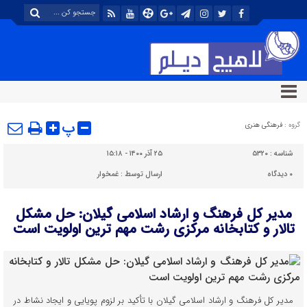
پ
گروه :
فرهنگی هنری
شناسه :
۵۳۲۰
۲۵ آذر ۱۴۰۰ - ۱۵:۱۸
۰
دیدگاه
ارسال توسط :
غمخوار
مدیر کل فرهنگ و ارشاد اسلامی گیلان: حل مشکل
تالار و کتابخانه مرکزی رشت مهم ترین اولویت است
مدیر کل فرهنگ و ارشاد اسلامی گیلان با تأکید بر لزوم پویایی و ایجاد نشاط در