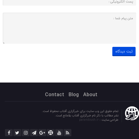
Contact
Blog
About
تمام حقوق این وب سایت برای خبرگزاری آفتاب محفوظ است.
نشر مطالب با ذکر نام خبرگزاری آفتاب بلامانع است.
طراحی سایت :
parandoush.ir