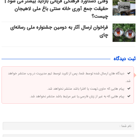
وقتی دستاورد فرهنگی قربانی بازدید بیشتر می شود |
حقیقت جمع آوری خانه سنتی باغ ملی لاهیجان
چیست؟
فراخوان ارسال آثار به دومین جشنواره ملی رسانه‌ای
چای
ثبت دیدگاه
دیدگاه های ارسال شده توسط شما، پس از تایید توسط تیم مدیریت در وب منتشر خواهد
شد.
پیام هایی که حاوی تهمت یا افترا باشد منتشر نخواهد شد.
پیام هایی که به غیر از زبان فارسی یا غیر مرتبط باشد منتشر نخواهد شد.