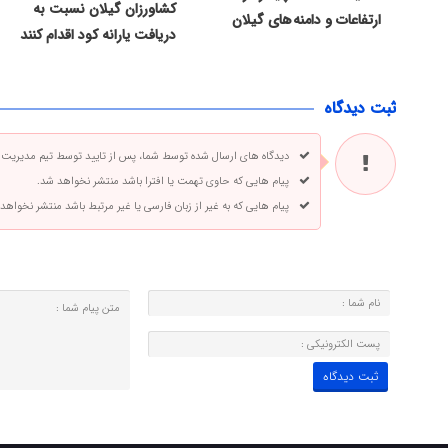
کشاورزان گیلان نسبت به
ارتفاعات و دامنه های گیلان
دریافت یارانه کود اقدام کنند
ثبت دیدگاه
دیدگاه های ارسال شده توسط شما، پس از تایید توسط تیم مدیریت
پیام هایی که حاوی تهمت یا افترا باشد منتشر نخواهد شد.
پیام هایی که به غیر از زبان فارسی یا غیر مرتبط باشد منتشر نخواهد