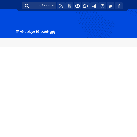
پنج شنبه, ۱۵ مرداد , ۱۴۰۵