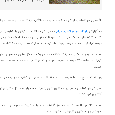
می‌دهد و در این مدت دمای […]
الگو‌های هواشناسی از آغاز باد گرم با سرعت میانگین ۸۰ کیلومتر بر ساعت در گیلان خبر می‌دهد.
به گزارش
پایگاه خبری لاهیج دیلم
، مدیر کل هواشناسی گیلان با اشاره به ای
درجه افزایش یافته و سرعت وزش باد گرم در مناطق کوهستانی به ۸۰ کیلومتر در ساعت خواهد رسید.
محمد دادرس با اشاره به اینکه اختلاف دما در رشت مرکز استان محسوس خواه
است.
وی گفت: صبح فردا با خروج این سامانه شرایط جوی در گیلان عادی و دمای هو
مدیرکل هواشناسی همچنین به شهروندان به ویژه مسافران و جنگل نشینان توصی
آتش روشن نکنند.
سردترین و گرمترین شهرهای استان بودند.