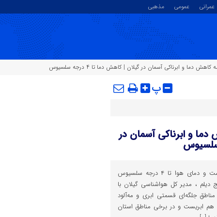
عمرانی
عمومی
مذهبی
ش دما و ابرناکی آسمان در گیلان | کاهش دما تا ۴ درجه سلسیوس
پ
 دما و ابرناکی آسمان در
آسمان گیلان امروز هم ابری است و دمای هوا تا ۴ درجه سلسیوس
 دیلم ، مدیر کل هواشناسی گیلان با
مناطق جلگه‌ای قسمتی ابری و مه‌آلود
 هم ابریست و در برخی مناطق استان