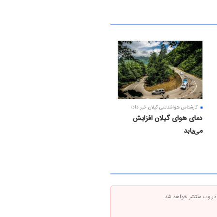
کارشناس هواشناسی گیلان خبر داد؛
دمای هوای گیلان افزایش
می‌یابد
 در وب منتشر خواهد شد.