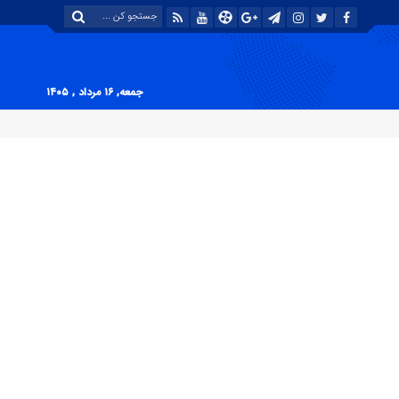
جمعه, ۱۶ مرداد , ۱۴۰۵