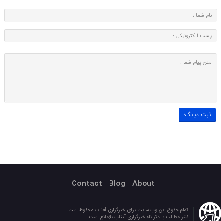
Contact
Blog
About
تمام حقوق این وب سایت برای خبرگزاری آفتاب محفوظ است.
نشر مطالب با ذکر نام خبرگزاری آفتاب بلامانع است.