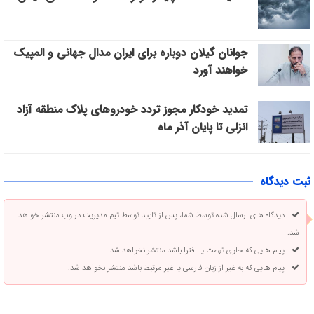
جوانان گیلان دوباره برای ایران مدال جهانی و المپیک
خواهند آورد
تمدید خودکار مجوز تردد خودروهای پلاک منطقه آزاد
انزلی تا پایان آذر ماه
ثبت دیدگاه
دیدگاه های ارسال شده توسط شما، پس از تایید توسط تیم مدیریت در وب منتشر خواهد
شد.
پیام هایی که حاوی تهمت یا افترا باشد منتشر نخواهد شد.
پیام هایی که به غیر از زبان فارسی یا غیر مرتبط باشد منتشر نخواهد شد.