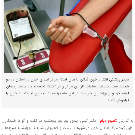
مدیر پزشکی انتقال خون گیلان با بیان اینکه مراکز اهدای خون در استان در دو
شیفت فعال هستند، ساعات کار این مراکز را در ۲هفته نخست ماه مبارک رمضان
اعلام کرد و از روزه‌داران خواست در این ماه پرفضیلت بیماران نیازمند به خون را
فراموش نکنند....
به گزارش
لاهیج دیلم
، دکتر گیتی ایزدی پور روز پنجشنبه در گفت و گو با خبرنگاران
اظهار کرد: مراکز انتقال خون در شهرهای رشت و لاهیجان شنبه تا چهارشنبه صبح‌ها از