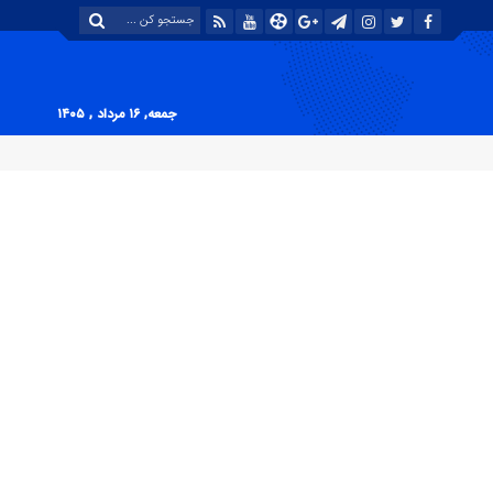
جمعه, ۱۶ مرداد , ۱۴۰۵