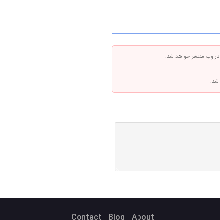
 در وب منتشر خواهد شد.
 شد.
Contact
Blog
About