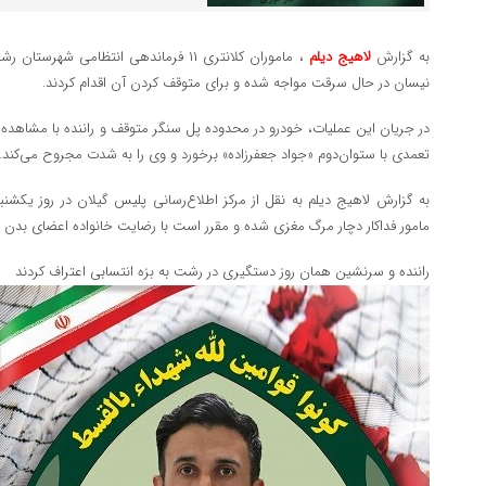
به گزارش
لاهیج دیلم
، ماموران کلانتری ۱۱ فرماندهی انتظامی 
نیسان در حال سرقت مواجه شده و برای متوقف کردن آن اقدام کردند.
در جریان این عملیات، خودرو در محدوده پل سنگر متوقف و راننده با مشاهده پ
تعمدی با ستوان‌دوم «جواد جعفرزاده» برخورد و وی را به شدت مجروح می‌کند.
مامور فداکار دچار مرگ مغزی شده و مقرر است با رضایت خانواده اعضای بدن وی
راننده و سرنشین همان روز دستگیری در رشت به بزه انتسابی اعتراف کردند