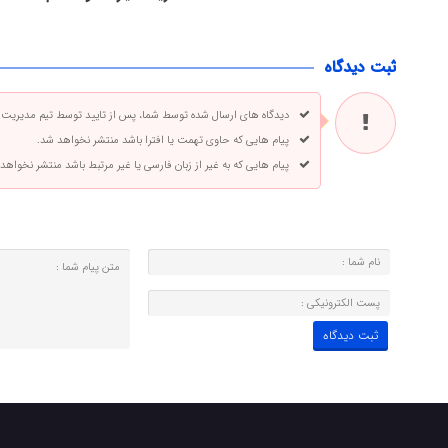
ثبت دیدگاه
دیدگاه های ارسال شده توسط شما، پس از تایید توسط تیم مدیریت
پیام هایی که حاوی تهمت یا افترا باشد منتشر نخواهد شد.
پیام هایی که به غیر از زبان فارسی یا غیر مرتبط باشد منتشر نخواهد